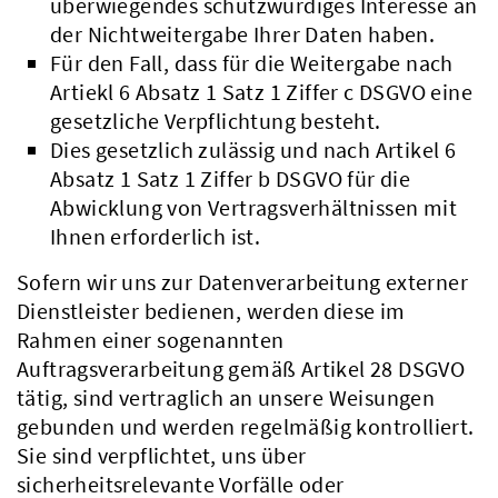
überwiegendes schutzwürdiges Interesse an
der Nichtweitergabe Ihrer Daten haben.
Für den Fall, dass für die Weitergabe nach
Artiekl 6 Absatz 1 Satz 1 Ziffer c DSGVO eine
gesetzliche Verpflichtung besteht.
Dies gesetzlich zulässig und nach Artikel 6
Absatz 1 Satz 1 Ziffer b DSGVO für die
Abwicklung von Vertragsverhältnissen mit
Ihnen erforderlich ist.
Sofern wir uns zur Datenverarbeitung externer
Dienstleister bedienen, werden diese im
Rahmen einer sogenannten
Auftragsverarbeitung gemäß Artikel 28 DSGVO
tätig, sind vertraglich an unsere Weisungen
gebunden und werden regelmäßig kontrolliert.
Sie sind verpflichtet, uns über
sicherheitsrelevante Vorfälle oder