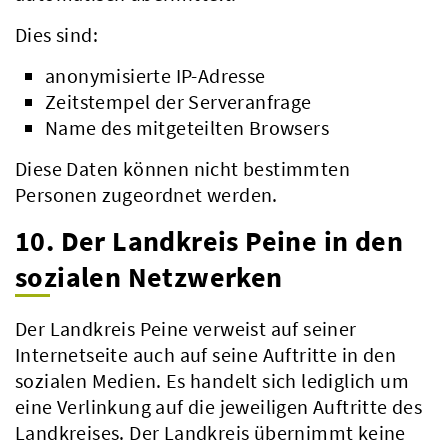
Dies sind:
anonymisierte IP-Adresse
Zeitstempel der Serveranfrage
Name des mitgeteilten Browsers
Diese Daten können nicht bestimmten
Personen zugeordnet werden.
10. Der Landkreis Peine in den
sozialen Netzwerken
Der Landkreis Peine verweist auf seiner
Internetseite auch auf seine Auftritte in den
sozialen Medien. Es handelt sich lediglich um
eine Verlinkung auf die jeweiligen Auftritte des
Landkreises. Der Landkreis übernimmt keine