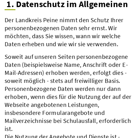
1. Datenschutz im Allgemeinen
Der Landkreis Peine nimmt den Schutz Ihrer
personenbezogenen Daten sehr ernst. Wir
möchten, dass Sie wissen, wann wir welche
Daten erheben und wie wir sie verwenden.
Soweit auf unseren Seiten personenbezogene
Daten (beispielsweise Name, Anschrift oder E-
Mail-Adressen) erhoben werden, erfolgt dies -
soweit möglich - stets auf freiwilliger Basis.
Personenbezogene Daten werden nur dann
erhoben, wenn dies für die Nutzung der auf der
Webseite angebotenen Leistungen,
insbesondere Formularangebote und
Mailverzeichnisse bei Schulausfall, erforderlich
ist.
Die Nutzung der Angebote und Dienste ist -