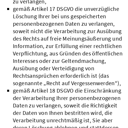
zu verlangen,
gemäß Artikel 17 DSGVO die unverzügliche
Löschung Ihrer bei uns gespeicherten
personenbezogenen Daten zu verlangen,
soweit nicht die Verarbeitung zur Ausübung
des Rechts auf freie Meinungsäußerung und
Information, zur Erfüllung einer rechtlichen
Verpflichtung, aus Gründen des öffentlichen
Interesses oder zur Geltendmachung,
Ausübung oder Verteidigung von
Rechtsansprüchen erforderlich ist (das
sogenannte „Recht auf Vergessenwerden“),
gemäß Artikel 18 DSGVO die Einschränkung
der Verarbeitung Ihrer personenbezogenen
Daten zu verlangen, soweit die Richtigkeit
der Daten von Ihnen bestritten wird, die
Verarbeitung unrechtmäßig ist, Sie aber
deren Löschung ablehnen und stattdessen