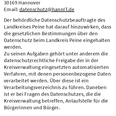
30169 Hannover
Email:
datenschutz@hannIT.de
Der behördliche Datenschutzbeauftragte des
Landkreises Peine hat darauf hinzuwirken, dass
die gesetzlichen Bestimmungen über den
Datenschutz beim Landkreis Peine eingehalten
werden.
Zu seinen Aufgaben gehört unter anderem die
datenschutzrechtliche Freigabe der in der
Kreisverwaltung eingesetzten automatisierten
Verfahren, mit denen personenbezogene Daten
verarbeitet werden. Über diese ist ein
Verarbeitungsverzeichnis zu führen. Daneben
ist er bei Fragen des Datenschutzes, die die
Kreisverwaltung betreffen, Anlaufstelle für die
Bürgerinnen und Bürger.