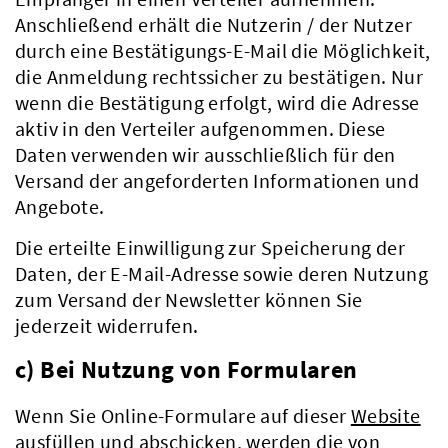
Anschließend erhält die Nutzerin / der Nutzer
durch eine Bestätigungs-E-Mail die Möglichkeit,
die Anmeldung rechtssicher zu bestätigen. Nur
wenn die Bestätigung erfolgt, wird die Adresse
aktiv in den Verteiler aufgenommen. Diese
Daten verwenden wir ausschließlich für den
Versand der angeforderten Informationen und
Angebote.
Die erteilte Einwilligung zur Speicherung der
Daten, der E-Mail-Adresse sowie deren Nutzung
zum Versand der Newsletter können Sie
jederzeit widerrufen.
c) Bei Nutzung von Formularen
Wenn Sie Online-Formulare auf dieser
Website
Kreis & Politik
ausfüllen und abschicken, werden die von