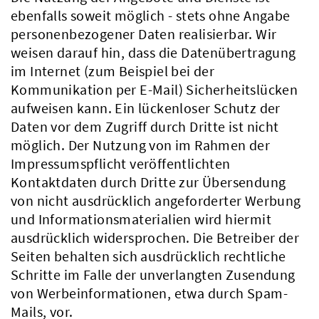
ebenfalls soweit möglich - stets ohne Angabe
personenbezogener Daten realisierbar. Wir
weisen darauf hin, dass die Datenübertragung
im Internet (zum Beispiel bei der
Kommunikation per E-Mail) Sicherheitslücken
aufweisen kann. Ein lückenloser Schutz der
Daten vor dem Zugriff durch Dritte ist nicht
möglich. Der Nutzung von im Rahmen der
Impressumspflicht veröffentlichten
Kontaktdaten durch Dritte zur Übersendung
von nicht ausdrücklich angeforderter Werbung
und Informationsmaterialien wird hiermit
ausdrücklich widersprochen. Die Betreiber der
Seiten behalten sich ausdrücklich rechtliche
Schritte im Falle der unverlangten Zusendung
von Werbeinformationen, etwa durch Spam-
Mails, vor.