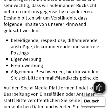
sehr wichtig, dass wir aufeinander Rücksicht
nehmen und uns gegenseitig respektieren.
Deshalb bitten wir um Verständnis, dass
folgende Inhalte von unserer Pinnwand
gelöscht werden:
beleidigende, respektlose, diffamierende,
anstößige, diskriminierende und sinnfreie
Postings
Eigenwerbung
Fremdwerbung
Allgemeine Beschwerden, hierfür wenden
Sie sich bitte an
mail@landkreis-peine.de
Auf den Social Media-Plattformen findet keine
Bearbeitung von Einzelfällen oder Anträgen
statt! Bitte veröffentlichen Sie keine
persönlichen Daten und wenden Sie sich an