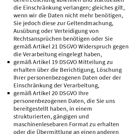
die Einschränkung verlangen; gleiches gilt,
wenn wir die Daten nicht mehr benötigen,
Sie jedoch diese zur Geltendmachung,
Ausübung oder Verteidigung von
Rechtsansprüchen benötigen oder Sie
gemäß Artikel 21 DSGVO Widerspruch gegen
die Verarbeitung eingelegt haben,
gemäß Artikel 19 DSGVO Mitteilung zu
erhalten über die Berichtigung, Löschung
Ihrer personenbezogenen Daten oder der
Einschränkung der Verarbeitung,
gemäß Artikel 20 DSGVO Ihre
personenbezogenen Daten, die Sie uns
bereitgestellt haben, in einem
strukturierten, gängigen und
maschinenlesebaren Format zu erhalten
oder die Übermittlung an einen anderen