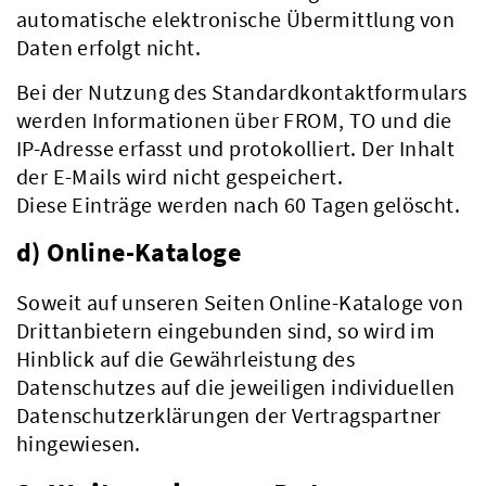
automatische elektronische Übermittlung von
Daten erfolgt nicht.
Bei der Nutzung des Standardkontaktformulars
Verwaltung
werden Informationen über FROM, TO und die
IP-Adresse erfasst und protokolliert. Der Inhalt
der E-Mails wird nicht gespeichert.
Diese Einträge werden nach 60 Tagen gelöscht.
d) Online-Kataloge
Soweit auf unseren Seiten Online-Kataloge von
Drittanbietern eingebunden sind, so wird im
Hinblick auf die Gewährleistung des
Datenschutzes auf die jeweiligen individuellen
Datenschutzerklärungen der Vertragspartner
hingewiesen.