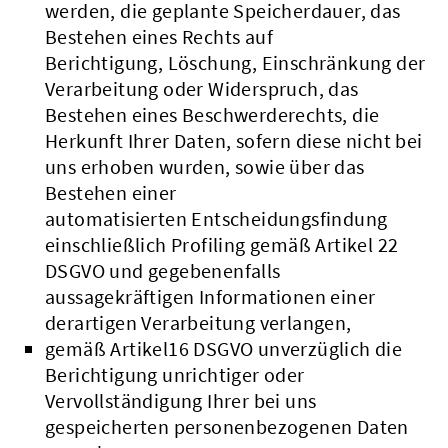
werden, die geplante Speicherdauer, das
Bestehen eines Rechts auf
Berichtigung, Löschung, Einschränkung der
Verarbeitung oder Widerspruch, das
Bestehen eines Beschwerderechts, die
Herkunft Ihrer Daten, sofern diese nicht bei
uns erhoben wurden, sowie über das
Bestehen einer
automatisierten Entscheidungsfindung
einschließlich Profiling gemäß Artikel 22
DSGVO und gegebenenfalls
aussagekräftigen Informationen einer
derartigen Verarbeitung verlangen,
gemäß Artikel16 DSGVO unverzüglich die
Berichtigung unrichtiger oder
Vervollständigung Ihrer bei uns
gespeicherten personenbezogenen Daten