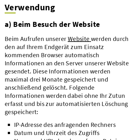
Verwendung
a) Beim Besuch der Website
Beim Aufrufen unserer
Website
werden durch
den auf Ihrem Endgerät zum Einsatz
kommenden Browser automatisch
Informationen an den Server unserer Website
gesendet. Diese Informationen werden
maximal drei Monate gespeichert und
anschließend gelöscht. Folgende
Informationen werden dabei ohne Ihr Zutun
erfasst und bis zur automatisierten Löschung
gespeichert:
IP-Adresse des anfragenden Rechners
Datum und Uhrzeit des Zugriffs