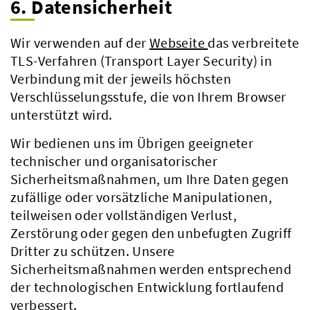
6. Datensicherheit
Wir verwenden auf der
Webseite
das verbreitete
TLS-Verfahren (Transport Layer Security) in
Verbindung mit der jeweils höchsten
Verschlüsselungsstufe, die von Ihrem Browser
unterstützt wird.
Wir bedienen uns im Übrigen geeigneter
technischer und organisatorischer
Sicherheitsmaßnahmen, um Ihre Daten gegen
zufällige oder vorsätzliche Manipulationen,
teilweisen oder vollständigen Verlust,
Zerstörung oder gegen den unbefugten Zugriff
Dritter zu schützen. Unsere
Sicherheitsmaßnahmen werden entsprechend
der technologischen Entwicklung fortlaufend
verbessert.