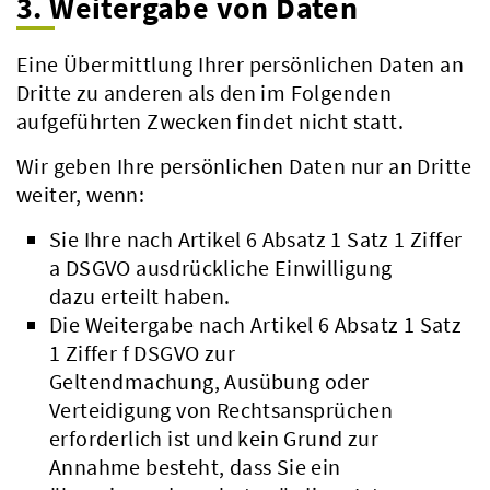
3. Weitergabe von Daten
Eine Übermittlung Ihrer persönlichen Daten an
Dritte zu anderen als den im Folgenden
aufgeführten Zwecken findet nicht statt.
Wir geben Ihre persönlichen Daten nur an Dritte
weiter, wenn:
Sie Ihre nach Artikel 6 Absatz 1 Satz 1 Ziffer
a DSGVO ausdrückliche Einwilligung
dazu erteilt haben.
Die Weitergabe nach Artikel 6 Absatz 1 Satz
1 Ziffer f DSGVO zur
Geltendmachung, Ausübung oder
Beteiligungsbericht
Verteidigung von Rechtsansprüchen
Pflichtumtausch
erforderlich ist und kein Grund zur
Annahme besteht, dass Sie ein