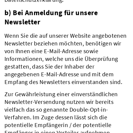
b) Bei Anmeldung für unsere
Newsletter
Wenn Sie die auf unserer Website angebotenen
Newsletter beziehen möchten, benötigen wir
von Ihnen eine E-Mail-Adresse sowie
Informationen, welche uns die Überprüfung
gestatten, dass Sie der Inhaber der
angegebenen E-Mail-Adresse und mit dem
Empfang des Newsletters einverstanden sind.
Zur Gewährleistung einer einverständlichen
Aktuelles
Newsletter-Versendung nutzen wir bereits
vielfach das so genannte Double-Opt-in-
Verfahren. Im Zuge dessen lässt sich die
potentielle Empfängerin / der potentielle
Empfänger in einen Verteiler aufnehmen.