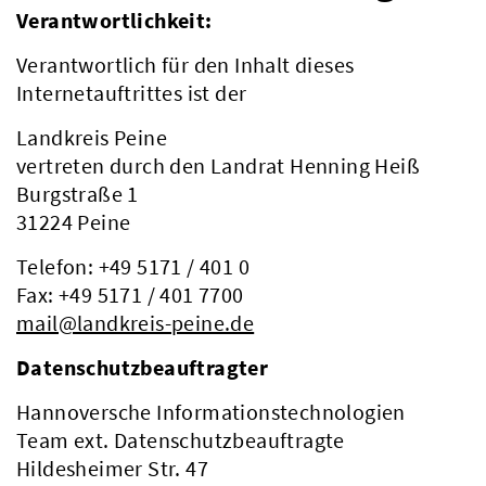
Verantwortlichkeit:
Verantwortlich für den Inhalt dieses
Internetauftrittes ist der
Landkreis Peine
vertreten durch den Landrat Henning Heiß
Burgstraße 1
31224 Peine
Telefon: +49 5171 / 401 0
Fax: +49 5171 / 401 7700
mail@landkreis-peine.de
Datenschutzbeauftragter
Hannoversche Informationstechnologien
Team ext. Datenschutzbeauftragte
Hildesheimer Str. 47