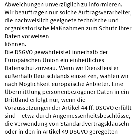
Abweichungen unverzüglich zu informieren.
Wir beauftragen nur solche Auftragsverarbeiter,
die nachweislich geeignete technische und
organisatorische Maßnahmen zum Schutz Ihrer
Daten vorweisen
können.
Die DSGVO gewährleistet innerhalb der
Europäischen Union ein einheitliches
Datenschutzniveau. Wenn wir Dienstleister
außerhalb Deutschlands einsetzen, wählen wir
nach Möglichkeit europäische Anbieter. Eine
Übermittlung personenbezogener Daten in ein
Drittland erfolgt nur, wenn die
Voraussetzungen der Artikel 44 ff. DSGVO erfüllt
sind – etwa durch Angemessenheitsbeschlüsse,
die Verwendung von Standardvertragsklauseln
oder in den in Artikel 49 DSGVO geregelten