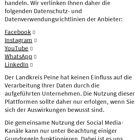
handeln. Wir verlinken Ihnen daher die
folgenden Datenschutz- und
Datenverwendungsrichtlinien der Anbieter:
Facebook
Instagram
YouTube
WhatsApp
LinkedIn
Der Landkreis Peine hat keinen Einfluss auf die
Verarbeitung Ihrer Daten durch die
aufgeführten Unternehmen. Die Nutzung dieser
Plattformen sollte daher nur erfolgen, wenn Sie
sich der Auswirkungen bewusst sind.
Die gemeinsame Nutzung der Social Media-
Kanäle kann nur unter Beachtung einiger
Grundregeln funktionieren. Dabei ist es uns