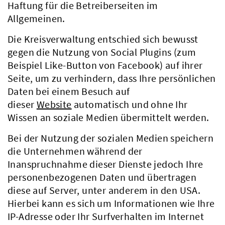
Haftung für die Betreiberseiten im
Allgemeinen.
Die Kreisverwaltung entschied sich bewusst
gegen die Nutzung von Social Plugins (zum
Beispiel Like-Button von Facebook) auf ihrer
Seite, um zu verhindern, dass Ihre persönlichen
Daten bei einem Besuch auf
dieser
Website
automatisch und ohne Ihr
Wissen an soziale Medien übermittelt werden.
Bei der Nutzung der sozialen Medien speichern
die Unternehmen während der
Inanspruchnahme dieser Dienste jedoch Ihre
personenbezogenen Daten und übertragen
diese auf Server, unter anderem in den USA.
Hierbei kann es sich um Informationen wie Ihre
IP-Adresse oder Ihr Surfverhalten im Internet