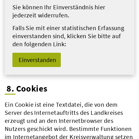
Sie können Ihr Einverständnis hier
jederzeit widerrufen.
Falls Sie mit einer statistischen Erfassung
einverstanden sind, klicken Sie bitte auf
den folgenden Link:
Einverstanden
8. Cookies
Ein Cookie ist eine Textdatei, die von dem
Server des Internetauftritts des Landkreises
erzeugt und an den Internetbrowser des
Nutzers geschickt wird. Bestimmte Funktionen
im Internetangebot der Kreisverwaltung setzen