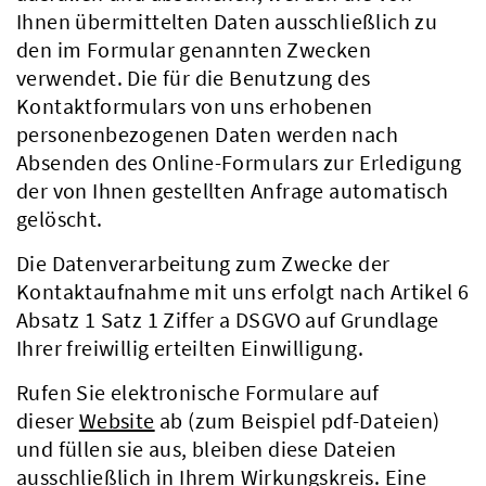
Ihnen übermittelten Daten ausschließlich zu
den im Formular genannten Zwecken
verwendet. Die für die Benutzung des
Kontaktformulars von uns erhobenen
personenbezogenen Daten werden nach
Absenden des Online-Formulars zur Erledigung
der von Ihnen gestellten Anfrage automatisch
gelöscht.
Die Datenverarbeitung zum Zwecke der
Kontaktaufnahme mit uns erfolgt nach Artikel 6
Absatz 1 Satz 1 Ziffer a DSGVO auf Grundlage
Ihrer freiwillig erteilten Einwilligung.
Rufen Sie elektronische Formulare auf
dieser
Website
ab (zum Beispiel pdf-Dateien)
und füllen sie aus, bleiben diese Dateien
ausschließlich in Ihrem Wirkungskreis. Eine