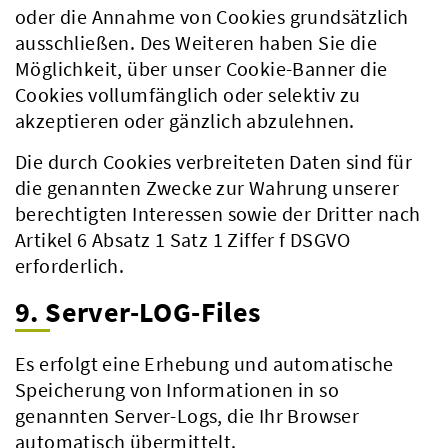
oder die Annahme von Cookies grundsätzlich
ausschließen. Des Weiteren haben Sie die
Möglichkeit, über unser Cookie-Banner die
Cookies vollumfänglich oder selektiv zu
akzeptieren oder gänzlich abzulehnen.
Die durch Cookies verbreiteten Daten sind für
die genannten Zwecke zur Wahrung unserer
berechtigten Interessen sowie der Dritter nach
Artikel 6 Absatz 1 Satz 1 Ziffer f DSGVO
erforderlich.
9. Server-LOG-Files
Es erfolgt eine Erhebung und automatische
Speicherung von Informationen in so
genannten Server-Logs, die Ihr Browser
automatisch übermittelt.