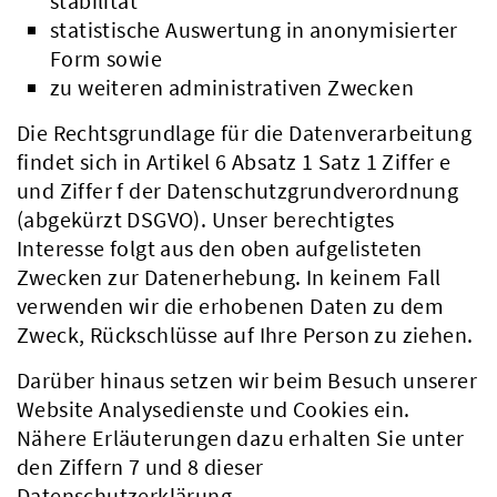
stabilität
statistische Auswertung in anonymisierter
Form sowie
zu weiteren administrativen Zwecken
Die Rechtsgrundlage für die Datenverarbeitung
findet sich in Artikel 6 Absatz 1 Satz 1 Ziffer e
und Ziffer f der Datenschutzgrundverordnung
(abgekürzt DSGVO). Unser berechtigtes
Interesse folgt aus den oben aufgelisteten
Zwecken zur Datenerhebung. In keinem Fall
verwenden wir die erhobenen Daten zu dem
Zweck, Rückschlüsse auf Ihre Person zu ziehen.
Darüber hinaus setzen wir beim Besuch unserer
Website Analysedienste und Cookies ein.
Nähere Erläuterungen dazu erhalten Sie unter
den Ziffern 7 und 8 dieser
Datenschutzerklärung.