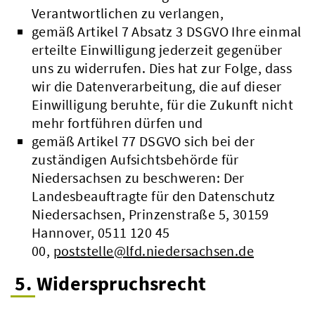
Verantwortlichen zu verlangen,
gemäß Artikel 7 Absatz 3 DSGVO Ihre einmal
erteilte Einwilligung jederzeit gegenüber
uns zu widerrufen. Dies hat zur Folge, dass
wir die Datenverarbeitung, die auf dieser
Einwilligung beruhte, für die Zukunft nicht
mehr fortführen dürfen und
gemäß Artikel 77 DSGVO sich bei der
zuständigen Aufsichtsbehörde für
Niedersachsen zu beschweren: Der
Landesbeauftragte für den Datenschutz
Niedersachsen, Prinzenstraße 5, 30159
Hannover, 0511 120 45
00,
poststelle@lfd.niedersachsen.de
5. Widerspruchsrecht