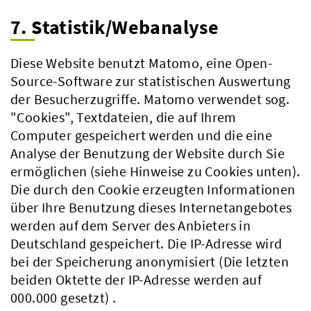
7. Statistik/Webanalyse
Diese Website benutzt Matomo, eine Open-
Source-Software zur statistischen Auswertung
der Besucherzugriffe. Matomo verwendet sog.
"Cookies", Textdateien, die auf Ihrem
Computer gespeichert werden und die eine
Analyse der Benutzung der Website durch Sie
ermöglichen (siehe Hinweise zu Cookies unten).
Die durch den Cookie erzeugten Informationen
über Ihre Benutzung dieses Internetangebotes
werden auf dem Server des Anbieters in
Deutschland gespeichert. Die IP-Adresse wird
bei der Speicherung anonymisiert (Die letzten
beiden Oktette der IP-Adresse werden auf
000.000 gesetzt) .