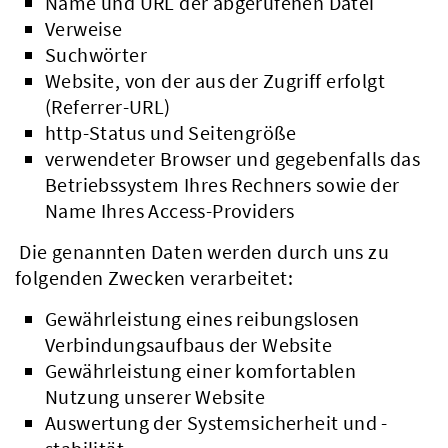
Name und URL der abgerufenen Datei
Verweise
Suchwörter
Website, von der aus der Zugriff erfolgt
(Referrer-URL)
http-Status und Seitengröße
verwendeter Browser und gegebenfalls das
Betriebssystem Ihres Rechners sowie der
Name Ihres Access-Providers
Die genannten Daten werden durch uns zu
folgenden Zwecken verarbeitet:
Gewährleistung eines reibungslosen
Verbindungsaufbaus der Website
Gewährleistung einer komfortablen
Nutzung unserer Website
Auswertung der Systemsicherheit und -