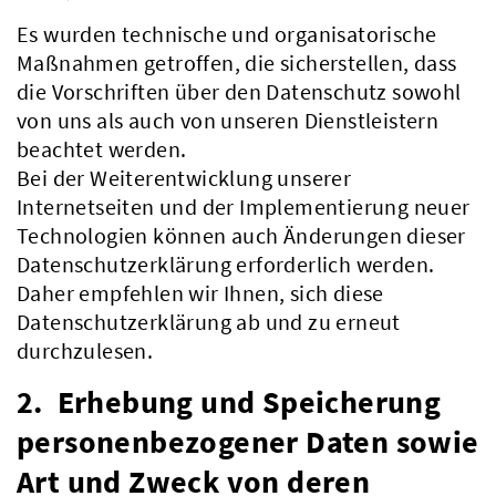
Es wurden technische und organisatorische
Maßnahmen getroffen, die sicherstellen, dass
die Vorschriften über den Datenschutz sowohl
von uns als auch von unseren Dienstleistern
beachtet werden.
Bei der Weiterentwicklung unserer
Internetseiten und der Implementierung neuer
Technologien können auch Änderungen dieser
Datenschutzerklärung erforderlich werden.
Daher empfehlen wir Ihnen, sich diese
Datenschutzerklärung ab und zu erneut
durchzulesen.
2. Erhebung und Speicherung
personenbezogener Daten sowie
Art und Zweck von deren