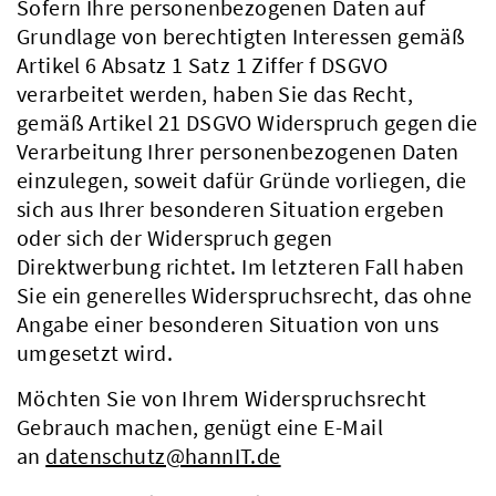
Sofern Ihre personenbezogenen Daten auf
Grundlage von berechtigten Interessen gemäß
Artikel 6 Absatz 1 Satz 1 Ziffer f DSGVO
verarbeitet werden, haben Sie das Recht,
gemäß Artikel 21 DSGVO Widerspruch gegen die
Verarbeitung Ihrer personenbezogenen Daten
einzulegen, soweit dafür Gründe vorliegen, die
sich aus Ihrer besonderen Situation ergeben
oder sich der Widerspruch gegen
Direktwerbung richtet. Im letzteren Fall haben
Sie ein generelles Widerspruchsrecht, das ohne
Angabe einer besonderen Situation von uns
umgesetzt wird.
Möchten Sie von Ihrem Widerspruchsrecht
Gebrauch machen, genügt eine E-Mail
an
datenschutz@hannIT.de