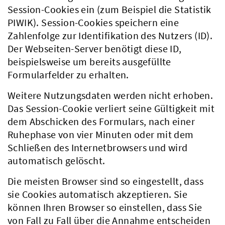
Session-Cookies ein (zum Beispiel die Statistik
PIWIK). Session-Cookies speichern eine
Zahlenfolge zur Identifikation des Nutzers (ID).
Der Webseiten-Server benötigt diese ID,
beispielsweise um bereits ausgefüllte
Formularfelder zu erhalten.
Weitere Nutzungsdaten werden nicht erhoben.
Das Session-Cookie verliert seine Gültigkeit mit
dem Abschicken des Formulars, nach einer
Ruhephase von vier Minuten oder mit dem
Schließen des Internetbrowsers und wird
automatisch gelöscht.
Die meisten Browser sind so eingestellt, dass
sie Cookies automatisch akzeptieren. Sie
können Ihren Browser so einstellen, dass Sie
von Fall zu Fall über die Annahme entscheiden