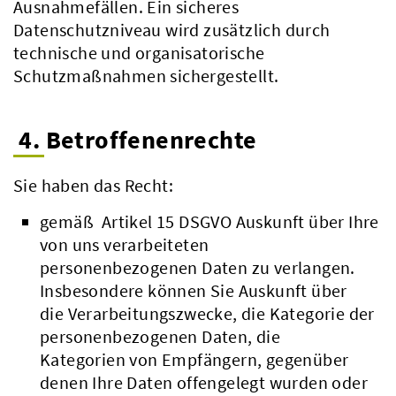
Ausnahmefällen. Ein sicheres
Datenschutzniveau wird zusätzlich durch
technische und organisatorische
Schutzmaßnahmen sichergestellt.
4. Betroffenenrechte
Sie haben das Recht:
gemäß Artikel 15 DSGVO Auskunft über Ihre
von uns verarbeiteten
personenbezogenen Daten zu verlangen.
Insbesondere können Sie Auskunft über
die Verarbeitungszwecke, die Kategorie der
personenbezogenen Daten, die
Kategorien von Empfängern, gegenüber
denen Ihre Daten offengelegt wurden oder