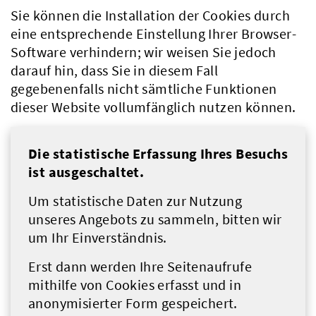
Sie können die Installation der Cookies durch
eine entsprechende Einstellung Ihrer Browser-
Software verhindern; wir weisen Sie jedoch
darauf hin, dass Sie in diesem Fall
gegebenenfalls nicht sämtliche Funktionen
dieser Website vollumfänglich nutzen können.
Die statistische Erfassung Ihres Besuchs
ist ausgeschaltet.
Um statistische Daten zur Nutzung
unseres Angebots zu sammeln, bitten wir
um Ihr Einverständnis.
Erst dann werden Ihre Seitenaufrufe
mithilfe von Cookies erfasst und in
anonymisierter Form gespeichert.