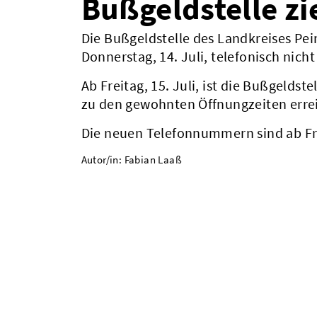
Bußgeldstelle z
Die Bußgeldstelle des Landkreises Pei
Donnerstag, 14. Juli, telefonisch nicht
Ab Freitag, 15. Juli, ist die Bußgeldst
zu den gewohnten Öffnungzeiten erre
Die neuen Telefonnummern sind ab Fre
Autor/in: Fabian Laaß