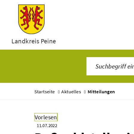
Landkreis Peine
Startseite
Aktuelles
Mitteilungen
Vorlesen
11.07.2022