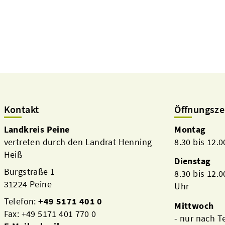
Kontakt
Öffnungsze
Landkreis Peine
Montag
vertreten durch den Landrat Henning
8.30 bis 12.
Heiß
Dienstag
Burgstraße 1
8.30 bis 12.
31224 Peine
Uhr
Telefon:
+49 5171 401 0
Mittwoch
Fax: +49 5171 401 770 0
- nur nach 