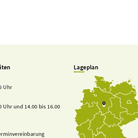
iten
Lageplan
00 Uhr
00 Uhr und 14.00 bis 16.00
Terminvereinbarung