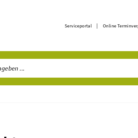
|
Serviceportal
Online Terminve