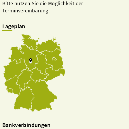
Bitte nutzen Sie die Möglichkeit der
Terminvereinbarung.
Lageplan
Bankverbindungen