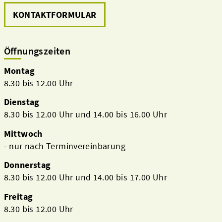
KONTAKTFORMULAR
Öffnungszeiten
Montag
8.30 bis 12.00 Uhr
Dienstag
8.30 bis 12.00 Uhr und 14.00 bis 16.00 Uhr
Mittwoch
- nur nach Terminvereinbarung
Donnerstag
8.30 bis 12.00 Uhr und 14.00 bis 17.00 Uhr
Freitag
8.30 bis 12.00 Uhr