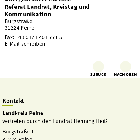
Referat Landrat, Kreistag und
Kommunikation
Burgstraße 1
31224 Peine
Fax: +49 5171 401 771 5
E-Mail schreiben
ZURÜCK
NACH OBEN
Kontakt
Landkreis Peine
vertreten durch den Landrat Henning Heiß
Burgstraße 1
31224 Peine