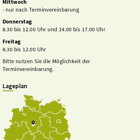
Mittwoch
- nur nach Terminvereinbarung
Donnerstag
8.30 bis 12.00 Uhr und 14.00 bis 17.00 Uhr
Freitag
8.30 bis 12.00 Uhr
Bitte nutzen Sie die Möglichkeit der
Terminvereinbarung.
Lageplan