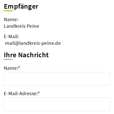
Empfänger
Name:
Landkreis Peine
E-Mail:
mail@landkreis-peine.de
Ihre Nachricht
Name:
*
E-Mail-Adresse:
*