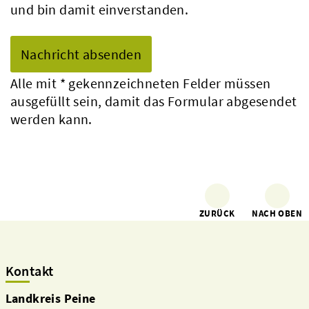
und bin damit einverstanden.
Alle mit
*
gekennzeichneten Felder müssen
ausgefüllt sein, damit das Formular abgesendet
werden kann.
ZURÜCK
NACH OBEN
Kontakt
Landkreis Peine