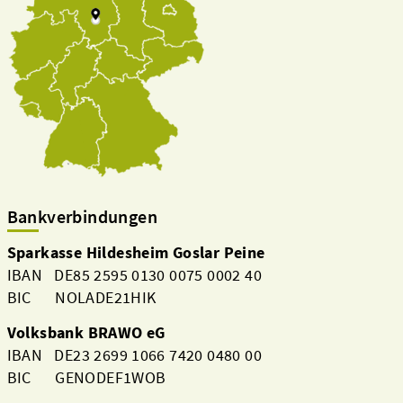
Bankverbindungen
Sparkasse Hildesheim Goslar Peine
IBAN DE85 2595 0130 0075 0002 40
BIC NOLADE21HIK
Volksbank BRAWO eG
IBAN DE23 2699 1066 7420 0480 00
BIC GENODEF1WOB