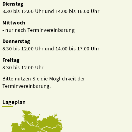
Dienstag
8.30 bis 12.00 Uhr und 14.00 bis 16.00 Uhr
Mittwoch
- nur nach Terminvereinbarung
Donnerstag
8.30 bis 12.00 Uhr und 14.00 bis 17.00 Uhr
Freitag
8.30 bis 12.00 Uhr
Bitte nutzen Sie die Möglichkeit der
Terminvereinbarung.
Lageplan