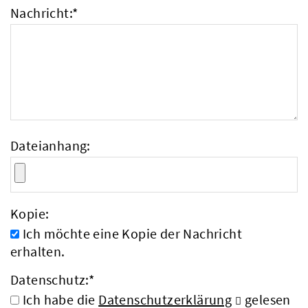
Nachricht:
*
Dateianhang:
Kopie:
Ich möchte eine Kopie der Nachricht
erhalten.
Datenschutz:
*
Ich habe die
Datenschutzerklärung
gelesen