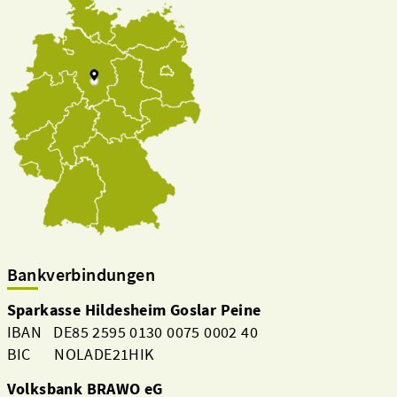
Bankverbindungen
Sparkasse Hildesheim Goslar Peine
IBAN DE85 2595 0130 0075 0002 40
BIC NOLADE21HIK
Volksbank BRAWO eG