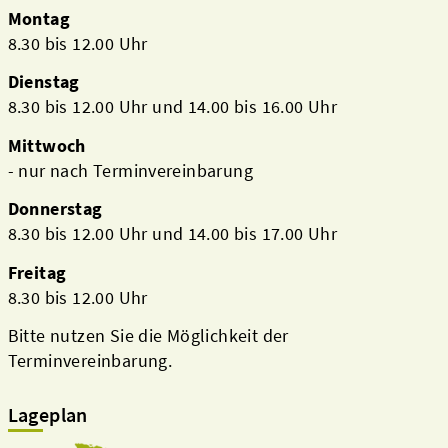
Montag
8.30 bis 12.00 Uhr
Dienstag
8.30 bis 12.00 Uhr und 14.00 bis 16.00 Uhr
Mittwoch
- nur nach Terminvereinbarung
Donnerstag
8.30 bis 12.00 Uhr und 14.00 bis 17.00 Uhr
Freitag
8.30 bis 12.00 Uhr
Bitte nutzen Sie die Möglichkeit der
Terminvereinbarung.
Lageplan