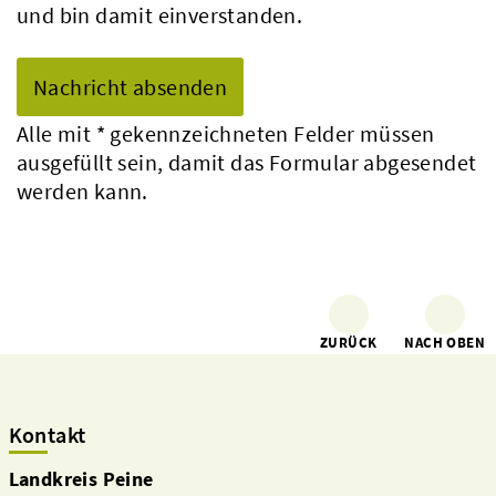
und bin damit einverstanden.
Alle mit
*
gekennzeichneten Felder müssen
ausgefüllt sein, damit das Formular abgesendet
werden kann.
ZURÜCK
NACH OBEN
Kontakt
Landkreis Peine