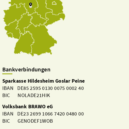
Bankverbindungen
Sparkasse Hildesheim Goslar Peine
IBAN DE85 2595 0130 0075 0002 40
BIC NOLADE21HIK
Volksbank BRAWO eG
IBAN DE23 2699 1066 7420 0480 00
BIC GENODEF1WOB