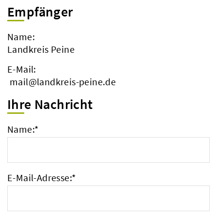
Empfänger
Name:
Landkreis Peine
E-Mail:
mail@landkreis-peine.de
Ihre Nachricht
Name:
*
E-Mail-Adresse:
*