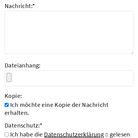
Nachricht:
*
Dateianhang:
Kopie:
Ich möchte eine Kopie der Nachricht
erhalten.
Datenschutz:
*
Ich habe die
Datenschutzerklärung
gelesen