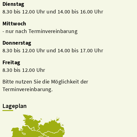
Dienstag
8.30 bis 12.00 Uhr und 14.00 bis 16.00 Uhr
Mittwoch
- nur nach Terminvereinbarung
Donnerstag
8.30 bis 12.00 Uhr und 14.00 bis 17.00 Uhr
Freitag
8.30 bis 12.00 Uhr
Bitte nutzen Sie die Möglichkeit der
Terminvereinbarung.
Lageplan