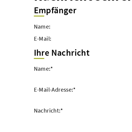
Empfänger
Name:
E-Mail:
Ihre Nachricht
Name:
*
E-Mail-Adresse:
*
Nachricht:
*