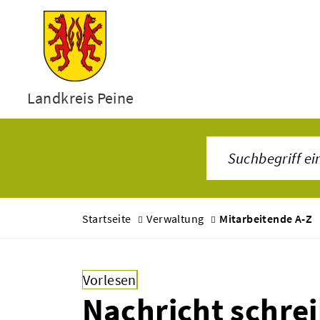
Landkreis Peine
Startseite
Verwaltung
Mitarbeitende A-Z
Vorlesen
Nachricht schre