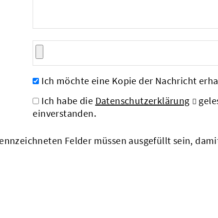
Ich möchte eine Kopie der Nachricht erha
Ich habe die
Datenschutzerklärung
gele
einverstanden.
nnzeichneten Felder müssen ausgefüllt sein, dam