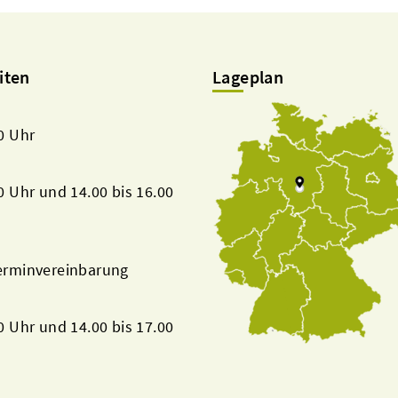
iten
Lageplan
00 Uhr
00 Uhr und 14.00 bis 16.00
Terminvereinbarung
00 Uhr und 14.00 bis 17.00