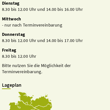
Dienstag
8.30 bis 12.00 Uhr und 14.00 bis 16.00 Uhr
Mittwoch
- nur nach Terminvereinbarung
Donnerstag
8.30 bis 12.00 Uhr und 14.00 bis 17.00 Uhr
Freitag
8.30 bis 12.00 Uhr
Bitte nutzen Sie die Möglichkeit der
Terminvereinbarung.
Lageplan