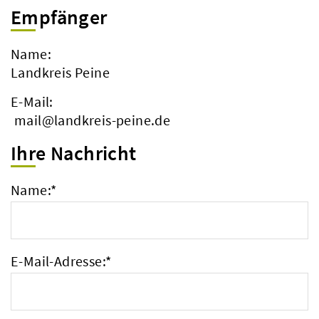
Empfänger
Name:
Landkreis Peine
E-Mail:
mail@landkreis-peine.de
Ihre Nachricht
Name:
*
E-Mail-Adresse:
*