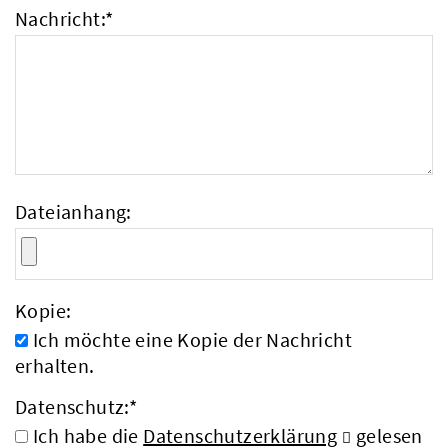
Nachricht:
*
Dateianhang:
Kopie:
Ich möchte eine Kopie der Nachricht
erhalten.
Datenschutz:
*
Ich habe die
Datenschutzerklärung
gelesen