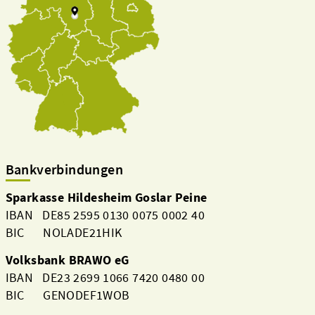
Bankverbindungen
Sparkasse Hildesheim Goslar Peine
IBAN DE85 2595 0130 0075 0002 40
BIC NOLADE21HIK
Volksbank BRAWO eG
IBAN DE23 2699 1066 7420 0480 00
BIC GENODEF1WOB