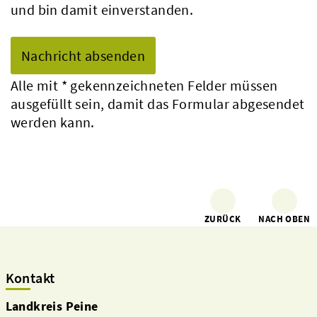
und bin damit einverstanden.
Alle mit
*
gekennzeichneten Felder müssen
ausgefüllt sein, damit das Formular abgesendet
werden kann.
ZURÜCK
NACH OBEN
Kontakt
Landkreis Peine