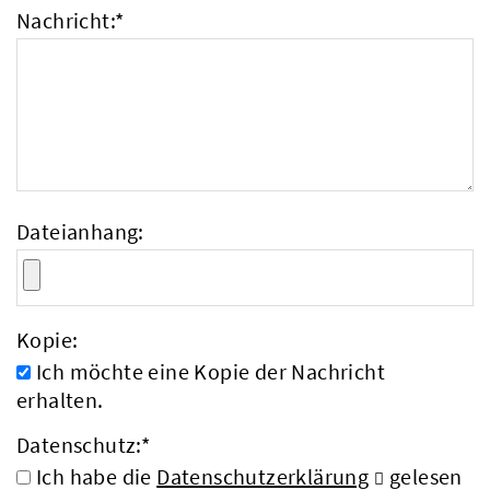
Nachricht:
*
Dateianhang:
Kopie:
Ich möchte eine Kopie der Nachricht
erhalten.
Datenschutz:
*
Ich habe die
Datenschutzerklärung
gelesen