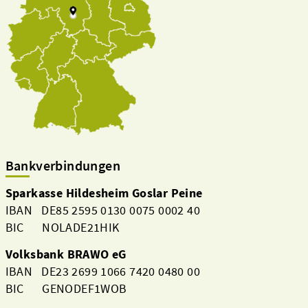
Bankverbindungen
Sparkasse Hildesheim Goslar Peine
IBAN DE85 2595 0130 0075 0002 40
BIC NOLADE21HIK
Volksbank BRAWO eG
IBAN DE23 2699 1066 7420 0480 00
BIC GENODEF1WOB