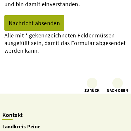
und bin damit einverstanden.
Alle mit
*
gekennzeichneten Felder müssen
ausgefüllt sein, damit das Formular abgesendet
werden kann.
ZURÜCK
NACH OBEN
Kontakt
Landkreis Peine