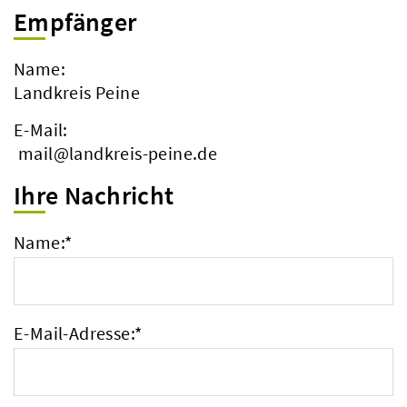
Empfänger
Name:
Landkreis Peine
E-Mail:
mail@landkreis-peine.de
Ihre Nachricht
Name:
*
E-Mail-Adresse:
*