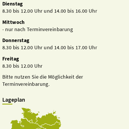
Dienstag
8.30 bis 12.00 Uhr und 14.00 bis 16.00 Uhr
Mittwoch
- nur nach Terminvereinbarung
Donnerstag
8.30 bis 12.00 Uhr und 14.00 bis 17.00 Uhr
Freitag
8.30 bis 12.00 Uhr
Bitte nutzen Sie die Möglichkeit der
Terminvereinbarung.
Lageplan