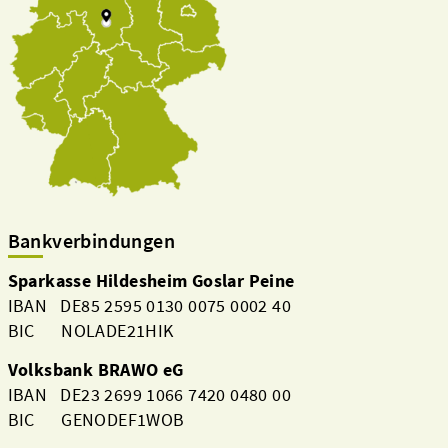
Bankverbindungen
Sparkasse Hildesheim Goslar Peine
IBAN DE85 2595 0130 0075 0002 40
BIC NOLADE21HIK
Volksbank BRAWO eG
IBAN DE23 2699 1066 7420 0480 00
BIC GENODEF1WOB