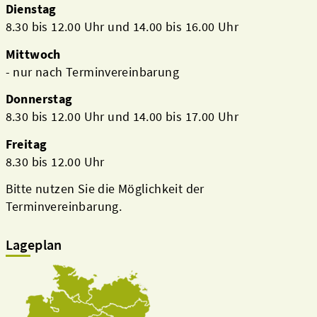
Dienstag
8.30 bis 12.00 Uhr und 14.00 bis 16.00 Uhr
Mittwoch
- nur nach Terminvereinbarung
Donnerstag
8.30 bis 12.00 Uhr und 14.00 bis 17.00 Uhr
Freitag
8.30 bis 12.00 Uhr
Bitte nutzen Sie die Möglichkeit der
Terminvereinbarung.
Lageplan