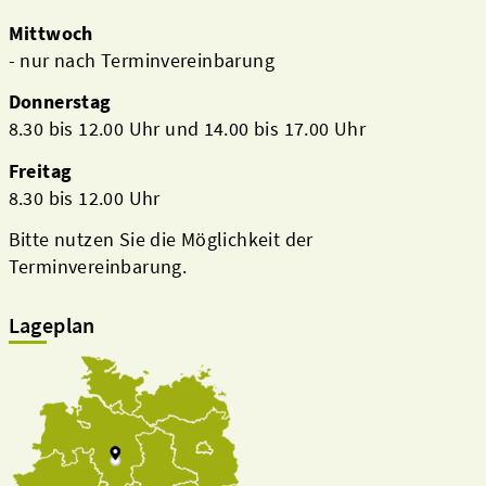
Mittwoch
- nur nach Terminvereinbarung
Donnerstag
8.30 bis 12.00 Uhr und 14.00 bis 17.00 Uhr
Freitag
8.30 bis 12.00 Uhr
Bitte nutzen Sie die Möglichkeit der
Terminvereinbarung.
Lageplan