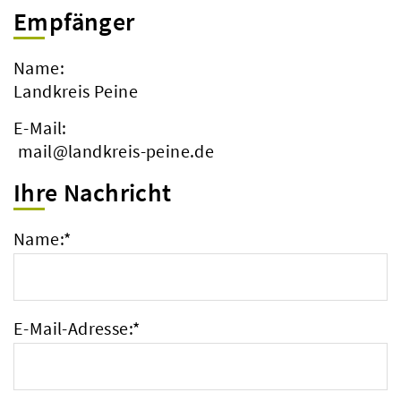
Empfänger
Name:
Landkreis Peine
E-Mail:
mail@landkreis-peine.de
Ihre Nachricht
Name:
*
E-Mail-Adresse:
*