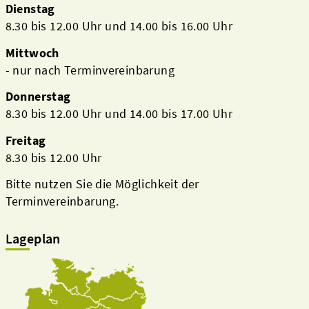
Dienstag
8.30 bis 12.00 Uhr und 14.00 bis 16.00 Uhr
Mittwoch
- nur nach Terminvereinbarung
Donnerstag
8.30 bis 12.00 Uhr und 14.00 bis 17.00 Uhr
Freitag
8.30 bis 12.00 Uhr
Bitte nutzen Sie die Möglichkeit der
Terminvereinbarung.
Lageplan