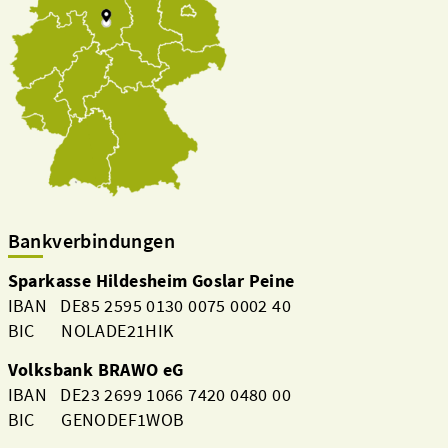
Bankverbindungen
Sparkasse Hildesheim Goslar Peine
IBAN DE85 2595 0130 0075 0002 40
BIC NOLADE21HIK
Volksbank BRAWO eG
IBAN DE23 2699 1066 7420 0480 00
BIC GENODEF1WOB