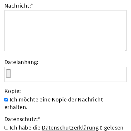
Nachricht:
*
Dateianhang:
Kopie:
Ich möchte eine Kopie der Nachricht
erhalten.
Datenschutz:
*
Ich habe die
Datenschutzerklärung
gelesen