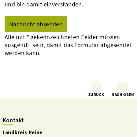
und bin damit einverstanden.
Alle mit
*
gekennzeichneten Felder müssen
ausgefüllt sein, damit das Formular abgesendet
werden kann.
ZURÜCK
NACH OBEN
Kontakt
Landkreis Peine