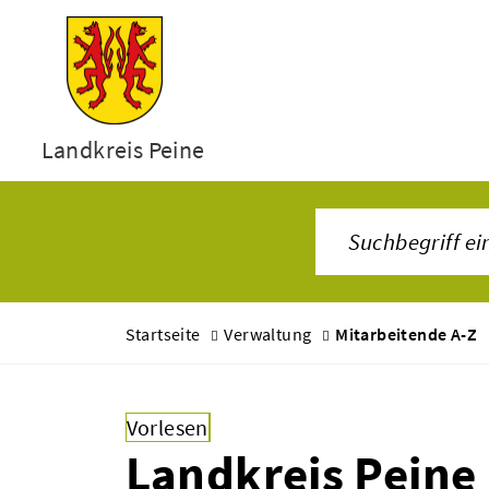
Landkreis Peine
Startseite
Verwaltung
Mitarbeitende A-Z
Vorlesen
Landkreis Peine