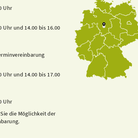
00 Uhr
00 Uhr und 14.00 bis 16.00
Terminvereinbarung
00 Uhr und 14.00 bis 17.00
00 Uhr
 Sie die Möglichkeit der
nbarung.