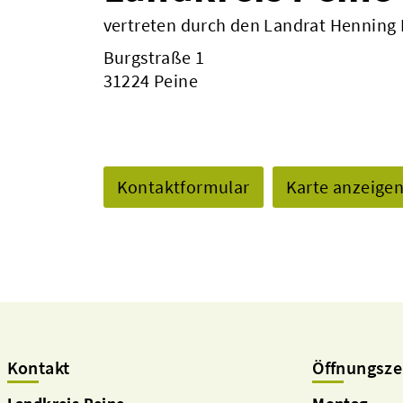
vertreten durch den Landrat Henning
Burgstraße 1
31224 Peine
Kontaktformular
Karte anzeige
Kontakt
Öffnungsze