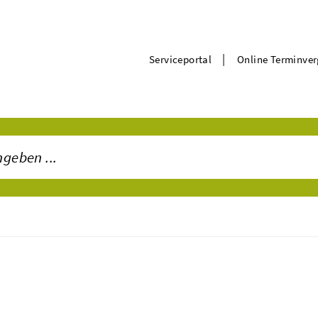
|
Serviceportal
Online Terminve