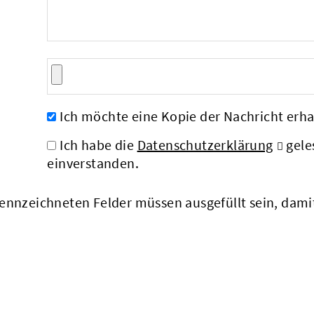
Ich möchte eine Kopie der Nachricht erha
Ich habe die
Datenschutzerklärung
gele
einverstanden.
nnzeichneten Felder müssen ausgefüllt sein, dam