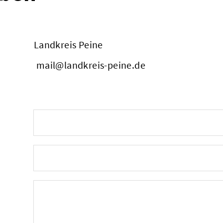
Landkreis Peine
mail@landkreis-peine.de