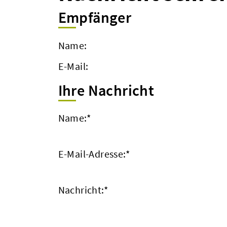
Empfänger
Name:
E-Mail:
Ihre Nachricht
Name:
*
E-Mail-Adresse:
*
Nachricht:
*