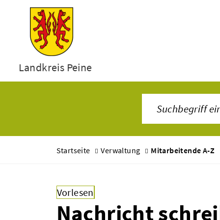
Landkreis Peine
Startseite
Verwaltung
Mitarbeitende A-Z
Vorlesen
Nachricht schre