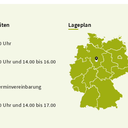
iten
Lageplan
00 Uhr
00 Uhr und 14.00 bis 16.00
Terminvereinbarung
00 Uhr und 14.00 bis 17.00