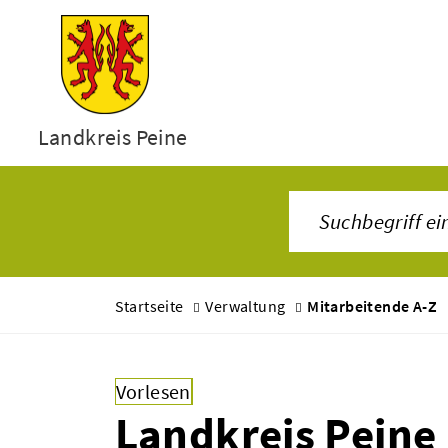
Landkreis Peine
Startseite
Verwaltung
Mitarbeitende A-Z
Vorlesen
Landkreis Peine