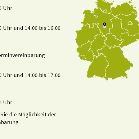
00 Uhr
00 Uhr und 14.00 bis 16.00
Terminvereinbarung
00 Uhr und 14.00 bis 17.00
00 Uhr
 Sie die Möglichkeit der
nbarung.