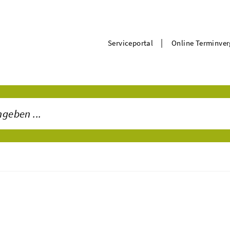
|
Serviceportal
Online Terminve