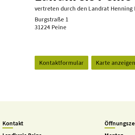
vertreten durch den Landrat Henning
Burgstraße 1
31224 Peine
Kontaktformular
Karte anzeige
Kontakt
Öffnungsze