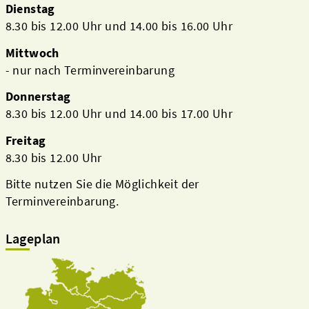
Dienstag
8.30 bis 12.00 Uhr und 14.00 bis 16.00 Uhr
Mittwoch
- nur nach Terminvereinbarung
Donnerstag
8.30 bis 12.00 Uhr und 14.00 bis 17.00 Uhr
Freitag
8.30 bis 12.00 Uhr
Bitte nutzen Sie die Möglichkeit der
Terminvereinbarung.
Lageplan