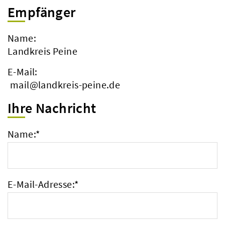
Empfänger
Name:
Landkreis Peine
E-Mail:
mail@landkreis-peine.de
Ihre Nachricht
Name:
*
E-Mail-Adresse:
*