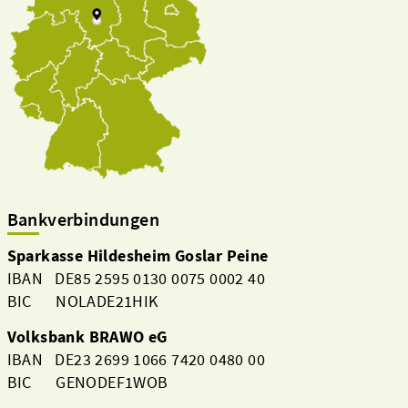
Bankverbindungen
Sparkasse Hildesheim Goslar Peine
IBAN DE85 2595 0130 0075 0002 40
BIC NOLADE21HIK
Volksbank BRAWO eG
IBAN DE23 2699 1066 7420 0480 00
BIC GENODEF1WOB