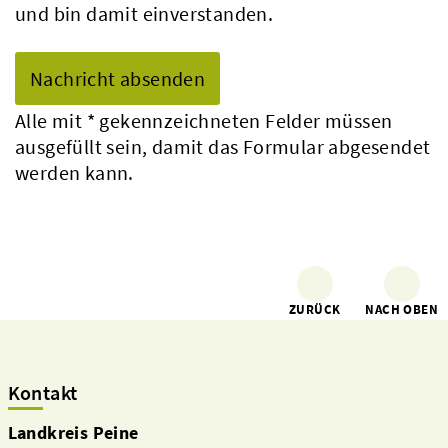
und bin damit einverstanden.
Alle mit
*
gekennzeichneten Felder müssen
ausgefüllt sein, damit das Formular abgesendet
werden kann.
ZURÜCK
NACH OBEN
Kontakt
Landkreis Peine