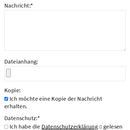
Nachricht:
*
Dateianhang:
Kopie:
Ich möchte eine Kopie der Nachricht
erhalten.
Datenschutz:
*
Ich habe die
Datenschutzerklärung
gelesen