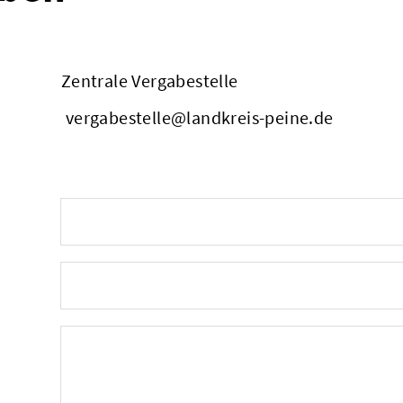
Zentrale Vergabestelle
vergabestelle@landkreis-peine.de