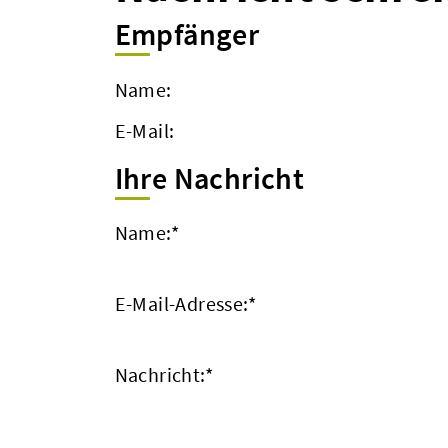
Empfänger
Name:
E-Mail:
Ihre Nachricht
Name:
*
E-Mail-Adresse:
*
Nachricht:
*