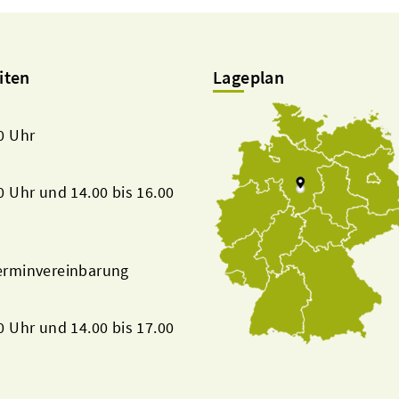
iten
Lageplan
00 Uhr
00 Uhr und 14.00 bis 16.00
Terminvereinbarung
00 Uhr und 14.00 bis 17.00