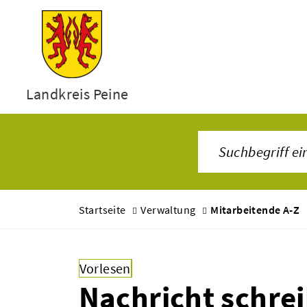
Landkreis Peine
Startseite
Verwaltung
Mitarbeitende A-Z
Vorlesen
Nachricht schre