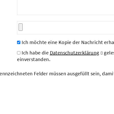
Ich möchte eine Kopie der Nachricht erha
Ich habe die
Datenschutzerklärung
gele
einverstanden.
nnzeichneten Felder müssen ausgefüllt sein, dam