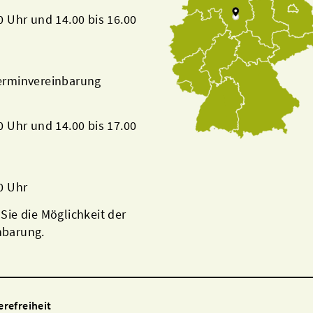
00 Uhr und 14.00 bis 16.00
Terminvereinbarung
00 Uhr und 14.00 bis 17.00
00 Uhr
 Sie die Möglichkeit der
nbarung.
erefreiheit