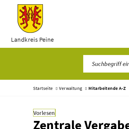
Landkreis Peine
Startseite
Verwaltung
Mitarbeitende A-Z
Vorlesen
Zentrale Vergabe