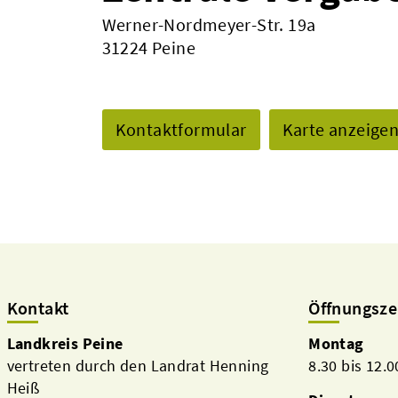
Werner-Nordmeyer-Str. 19a
31224 Peine
Kontaktformular
Karte anzeige
Kontakt
Öffnungsze
Landkreis Peine
Montag
vertreten durch den Landrat Henning
8.30 bis 12.
Heiß