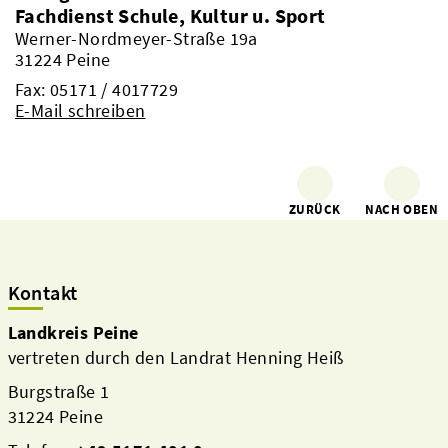
Fachdienst Schule, Kultur u. Sport
Werner-Nordmeyer-Straße 19a
31224 Peine
Fax: 05171 / 4017729
E-Mail schreiben
ZURÜCK
NACH OBEN
Kontakt
Landkreis Peine
vertreten durch den Landrat Henning Heiß
Burgstraße 1
31224 Peine