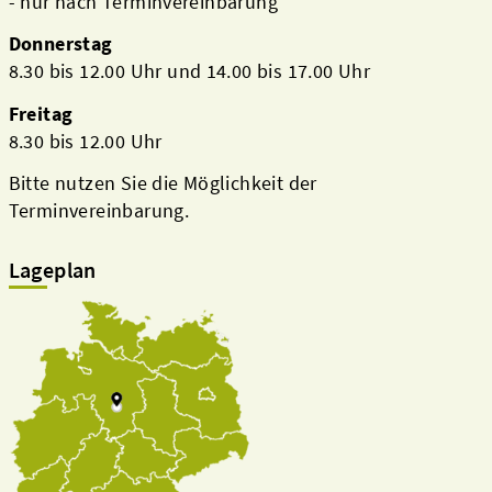
- nur nach Terminvereinbarung
Donnerstag
8.30 bis 12.00 Uhr und 14.00 bis 17.00 Uhr
Freitag
8.30 bis 12.00 Uhr
Bitte nutzen Sie die Möglichkeit der
Terminvereinbarung.
Lageplan