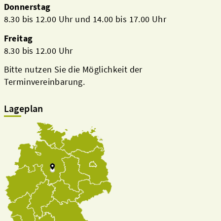
Donnerstag
8.30 bis 12.00 Uhr und 14.00 bis 17.00 Uhr
Freitag
8.30 bis 12.00 Uhr
Bitte nutzen Sie die Möglichkeit der
Terminvereinbarung.
Lageplan