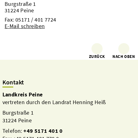
Burgstraße 1
31224 Peine
Fax: 05171 / 401 7724
E-Mail schreiben
ZURÜCK
NACH OBEN
Kontakt
Landkreis Peine
vertreten durch den Landrat Henning Heiß
Burgstraße 1
31224 Peine
Telefon:
+49 5171 401 0