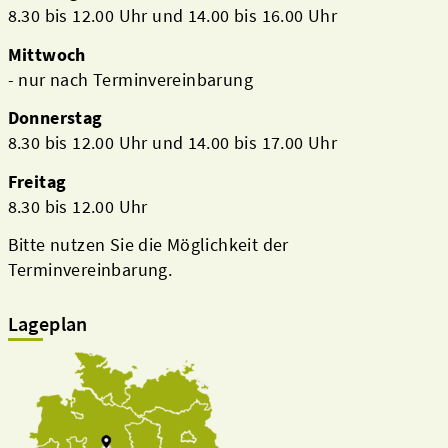
8.30 bis 12.00 Uhr und 14.00 bis 16.00 Uhr
Mittwoch
- nur nach Terminvereinbarung
Donnerstag
8.30 bis 12.00 Uhr und 14.00 bis 17.00 Uhr
Freitag
8.30 bis 12.00 Uhr
Bitte nutzen Sie die Möglichkeit der
Terminvereinbarung.
Lageplan