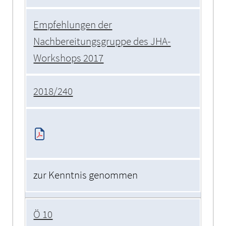
Empfehlungen der
Nachbereitungsgruppe des JHA-
Workshops 2017
2018/240
zur Kenntnis genommen
Ö 10