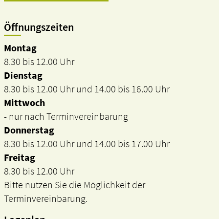
Öffnungszeiten
Montag
8.30 bis 12.00 Uhr
Dienstag
8.30 bis 12.00 Uhr und 14.00 bis 16.00 Uhr
Mittwoch
- nur nach Terminvereinbarung
Donnerstag
8.30 bis 12.00 Uhr und 14.00 bis 17.00 Uhr
Freitag
8.30 bis 12.00 Uhr
Bitte nutzen Sie die Möglichkeit der
Terminvereinbarung.