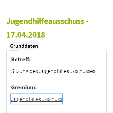
Jugendhilfeausschuss - 
17.04.2018
Grunddaten
Betreff:
Sitzung des Jugendhilfeausschusses
Gremium:
Jugendhilfeausschuss