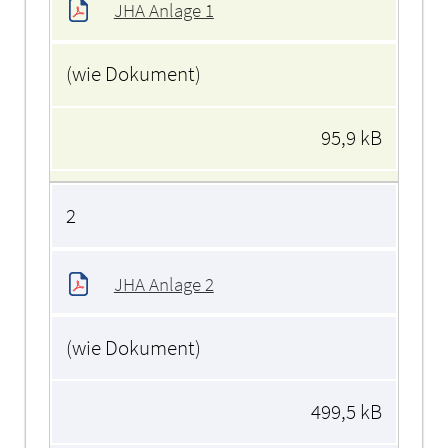
JHA Anlage 1
(wie Dokument)
95,9 kB
2
JHA Anlage 2
(wie Dokument)
499,5 kB