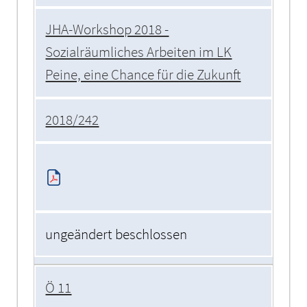
JHA-Workshop 2018 -
Sozialräumliches Arbeiten im LK
Peine, eine Chance für die Zukunft
2018/242
ungeändert beschlossen
Ö 11