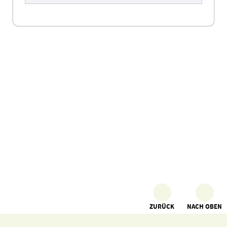
ZURÜCK
NACH OBEN