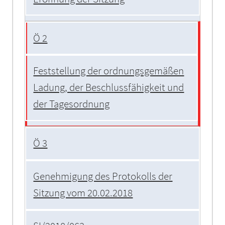
Ö 2
Feststellung der ordnungsgemäßen
Ladung, der Beschlussfähigkeit und
der Tagesordnung
Ö 3
Genehmigung des Protokolls der
Sitzung vom 20.02.2018