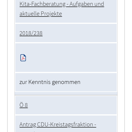
Kita-Fachberatung - Aufgaben und
aktuelle Projekte
2018/238
zur Kenntnis genommen
Ö 8
Antrag CDU-Kreistagsfraktion -