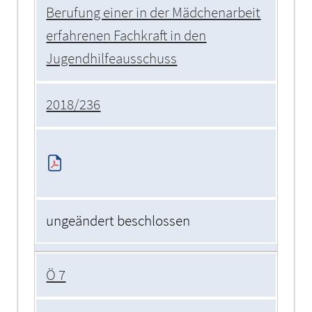
Berufung einer in der Mädchenarbeit
erfahrenen Fachkraft in den
Jugendhilfeausschuss
2018/236
ungeändert beschlossen
Ö 7