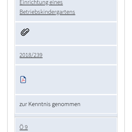
Einrichtung eines
Betriebskindergartens
2018/239
zur Kenntnis genommen
Ö 9