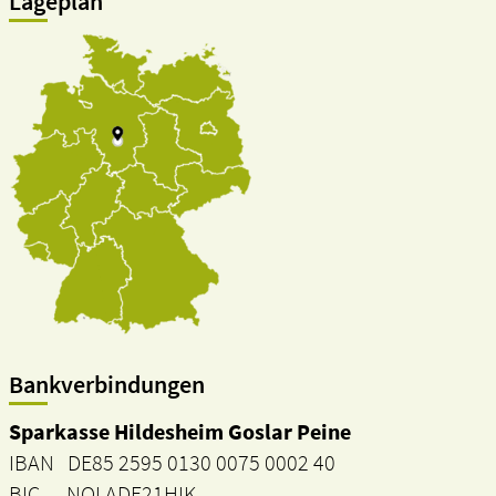
Lageplan
Bankverbindungen
Sparkasse Hildesheim Goslar Peine
IBAN DE85 2595 0130 0075 0002 40
BIC NOLADE21HIK