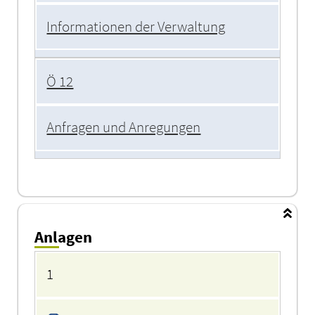
Informationen der Verwaltung
Ö 12
Anfragen und Anregungen
Anlagen
Anlagen
1