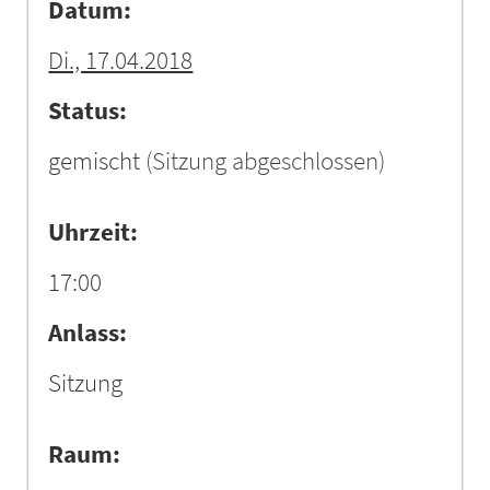
Datum:
Di., 17.04.2018
Status:
gemischt
(Sitzung abgeschlossen)
Uhrzeit:
17:00
Anlass:
Sitzung
Raum: