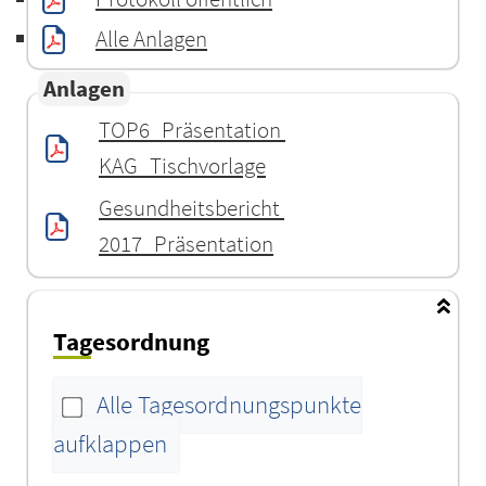
Alle Anlagen
Anlagen
TOP6_Präsentation 
KAG_Tischvorlage
Gesundheitsbericht 
2017_Präsentation
Tagesordnung
Alle Tagesordnungspunkte
aufklappen