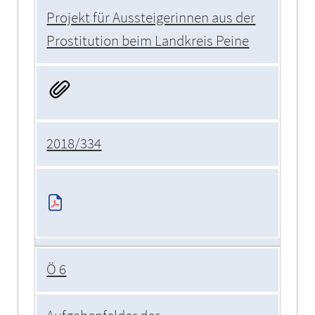
Projekt für Aussteigerinnen aus der
Prostitution beim Landkreis Peine
2018/334
Ö 6