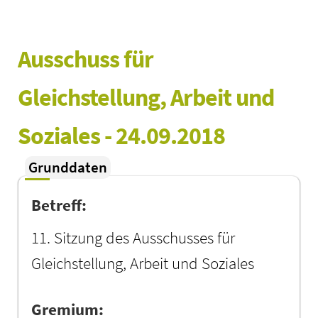
Ausschuss für 
Gleichstellung, Arbeit und 
Soziales - 24.09.2018
Grunddaten
Betreff:
11. Sitzung des Ausschusses für
Gleichstellung, Arbeit und Soziales
Gremium: