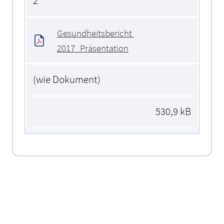
2
Gesundheitsbericht 
2017_Präsentation
(wie Dokument)
530,9 kB