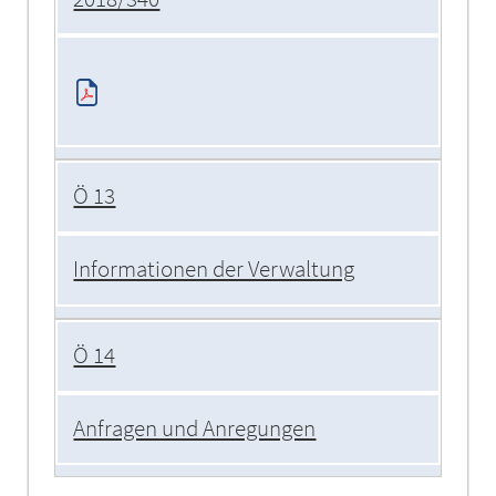
Ö 13
Informationen der Verwaltung
Ö 14
Anfragen und Anregungen