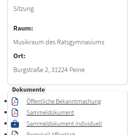
Sitzung
Raum:
Musikraum des Ratsgymnasiums
Ort:
Burgstraße 2, 31224 Peine
Dokumente
Öffentliche Bekanntmachung
Sammeldokument
Sammeldokument individuell
Protokoll öffentlich