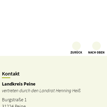
ZURÜCK
NACH OBEN
Kontakt
Landkreis Peine
vertreten durch den Landrat Henning Heiß
Burgstraße 1
31224 Peine