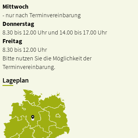
Mittwoch
- nur nach Terminvereinbarung
Donnerstag
8.30 bis 12.00 Uhr und 14.00 bis 17.00 Uhr
Freitag
8.30 bis 12.00 Uhr
Bitte nutzen Sie die Möglichkeit der
Terminvereinbarung.
Lageplan