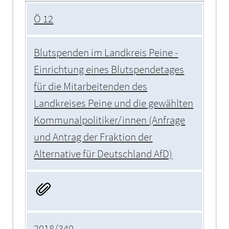
Ö 12
Blutspenden im Landkreis Peine -
Einrichtung eines Blutspendetages
für die Mitarbeitenden des
Landkreises Peine und die gewählten
Kommunalpolitiker/innen (Anfrage
und Antrag der Fraktion der
Alternative für Deutschland AfD)
2018/340