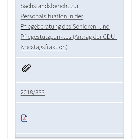
Sachstandsbericht zur
Personalsituation in der
Pflegeberatung des Senioren- und
Pflegestützpunktes (Antrag der CDU-
Kreistagsfraktion)
2018/333