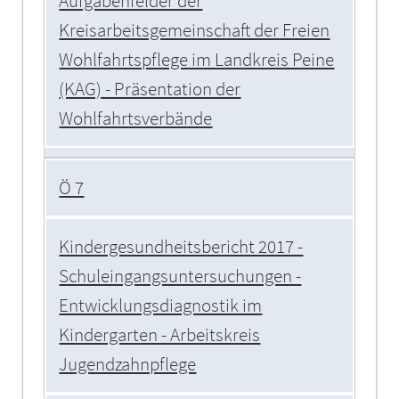
Aufgabenfelder der
Kreisarbeitsgemeinschaft der Freien
Wohlfahrtspflege im Landkreis Peine
(KAG) - Präsentation der
Wohlfahrtsverbände
Ö 7
Kindergesundheitsbericht 2017 -
Schuleingangsuntersuchungen -
Entwicklungsdiagnostik im
Kindergarten - Arbeitskreis
Jugendzahnpflege