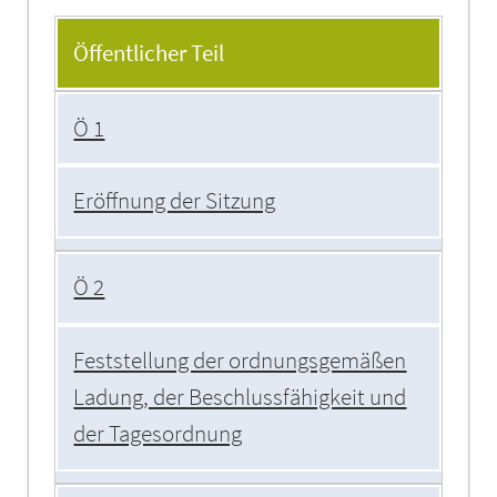
Tagesordnung
Öffentlicher Teil
Ö 1
Eröffnung der Sitzung
Ö 2
Feststellung der ordnungsgemäßen
Ladung, der Beschlussfähigkeit und
der Tagesordnung