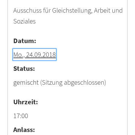
Ausschuss für Gleichstellung, Arbeit und
Soziales
Datum:
Mo., 24.09.2018
Status:
gemischt
(Sitzung abgeschlossen)
Uhrzeit:
17:00
Anlass: