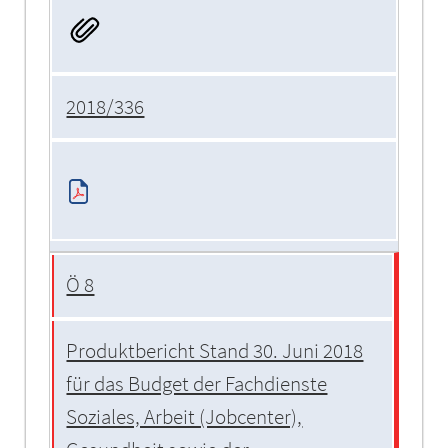
2018/336
Ö 8
Produktbericht Stand 30. Juni 2018
für das Budget der Fachdienste
Soziales, Arbeit (Jobcenter),