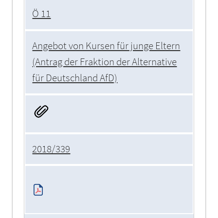
Ö 11
Angebot von Kursen für junge Eltern
(Antrag der Fraktion der Alternative
für Deutschland AfD)
2018/339