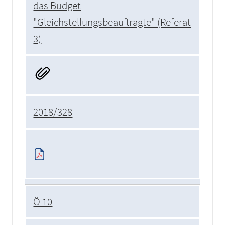
das Budget
"Gleichstellungsbeauftragte" (Referat
3)
2018/328
Ö 10