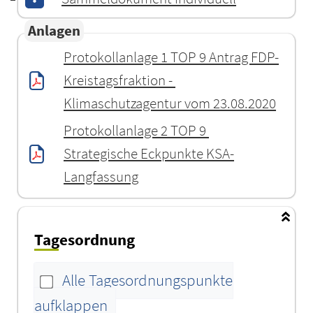
Anlagen
Protokollanlage 1 TOP 9 Antrag FDP-
Kreistagsfraktion - 
Klimaschutzagentur vom 23.08.2020
Protokollanlage 2 TOP 9 
Strategische Eckpunkte KSA-
Langfassung
Tagesordnung
Alle Tagesordnungspunkte
aufklappen