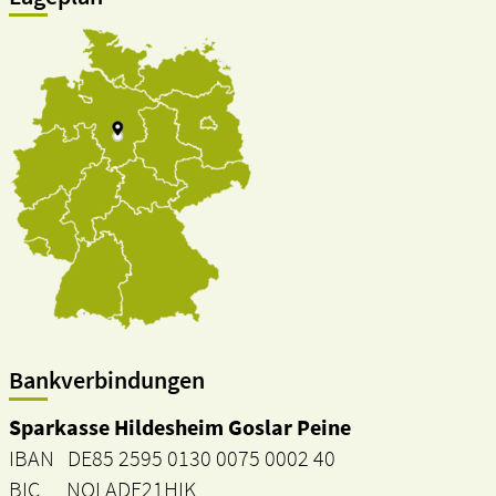
Bankverbindungen
Sparkasse Hildesheim Goslar Peine
IBAN DE85 2595 0130 0075 0002 40
BIC NOLADE21HIK