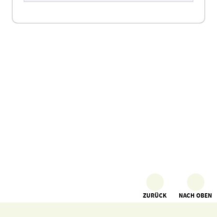
ZURÜCK
NACH OBEN