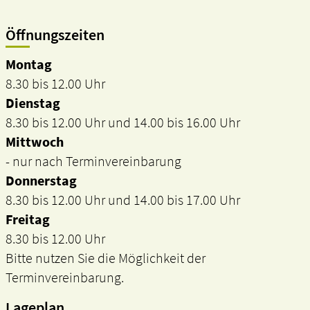
Öffnungszeiten
Montag
8.30 bis 12.00 Uhr
Dienstag
8.30 bis 12.00 Uhr und 14.00 bis 16.00 Uhr
Mittwoch
- nur nach Terminvereinbarung
Donnerstag
8.30 bis 12.00 Uhr und 14.00 bis 17.00 Uhr
Freitag
8.30 bis 12.00 Uhr
Bitte nutzen Sie die Möglichkeit der
Terminvereinbarung.
Lageplan