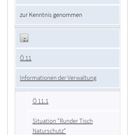
zur Kenntnis genommen
Ö 11
Informationen der Verwaltung
Ö 11.1
Situation "Runder Tisch
Naturschutz"