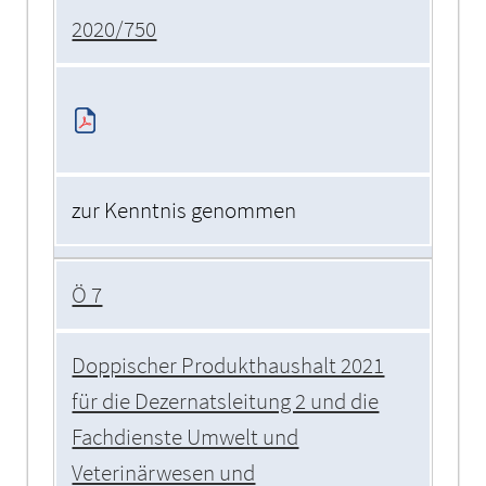
2020/750
zur Kenntnis genommen
Ö 7
Doppischer Produkthaushalt 2021
für die Dezernatsleitung 2 und die
Fachdienste Umwelt und
Veterinärwesen und