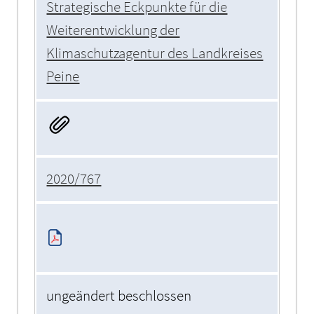
Strategische Eckpunkte für die
Weiterentwicklung der
Klimaschutzagentur des Landkreises
Peine
2020/767
ungeändert beschlossen