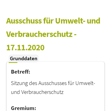
Ausschuss für Umwelt- und 
Verbraucherschutz - 
17.11.2020
Grunddaten
Betreff:
Sitzung des Ausschusses für Umwelt-
und Verbraucherschutz
Gremium: