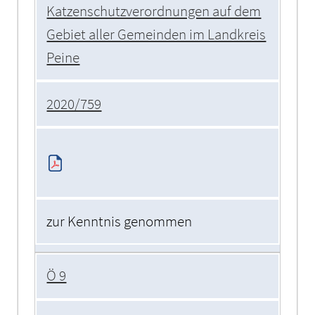
Katzenschutzverordnungen auf dem
Gebiet aller Gemeinden im Landkreis
Peine
2020/759
zur Kenntnis genommen
Ö 9