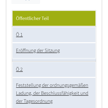
Tagesordnung
Öffentlicher Teil
Ö 1
Eröffnung der Sitzung
Ö 2
Feststellung der ordnungsgemäßen
Ladung, der Beschlussfähigkeit und
der Tagesordnung