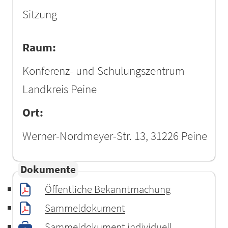
Sitzung
Raum:
Konferenz- und Schulungszentrum
Landkreis Peine
Ort:
Werner-Nordmeyer-Str. 13, 31226 Peine
Dokumente
Öffentliche Bekanntmachung
Sammeldokument
Sammeldokument individuell