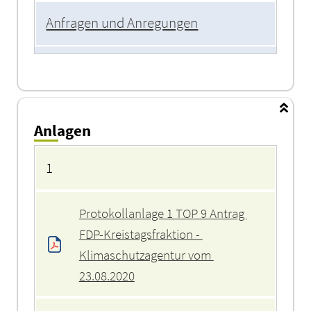
Anfragen und Anregungen
Anlagen
Anlagen
1
Protokollanlage 1 TOP 9 Antrag 
FDP-Kreistagsfraktion - 
Klimaschutzagentur vom 
23.08.2020