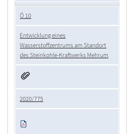
Ö 10
Entwicklung eines
Wasserstoffzentrums am Standort
des Steinkohle-Kraftwerks Mehrum
2020/775