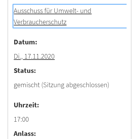
Ausschuss für Umwelt- und
Verbraucherschutz
Datum:
Di., 17.11.2020
Status:
gemischt
(Sitzung abgeschlossen)
Uhrzeit:
17:00
Anlass: