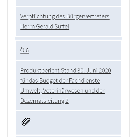
Verpflichtung des Bürgervertreters
Herrn Gerald Suffel
Ö 6
Produktbericht Stand 30. Juni 2020
für das Budget der Fachdienste
Umwelt, Veterinärwesen und der
Dezernatsleitung 2