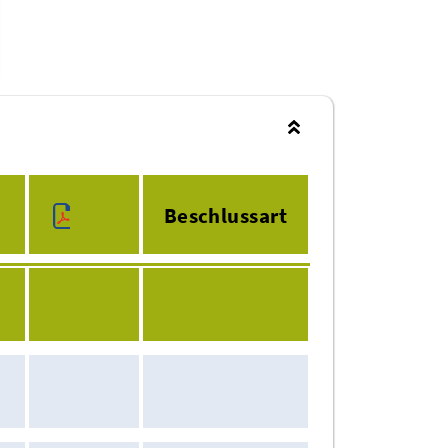
Beschlussart