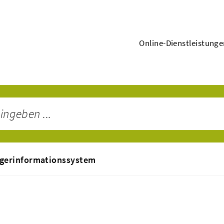
Online-Dienstleistung
gerinformationssystem