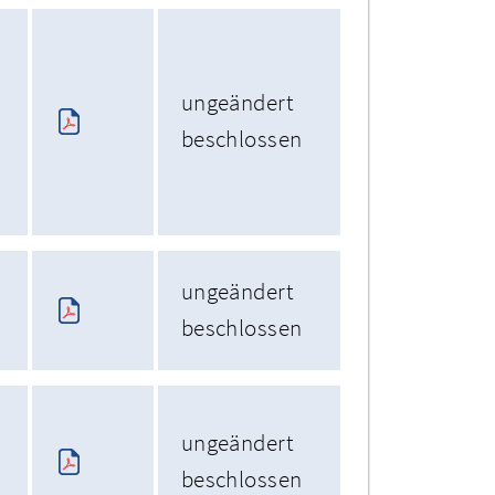
ungeändert
beschlossen
ungeändert
beschlossen
ungeändert
beschlossen