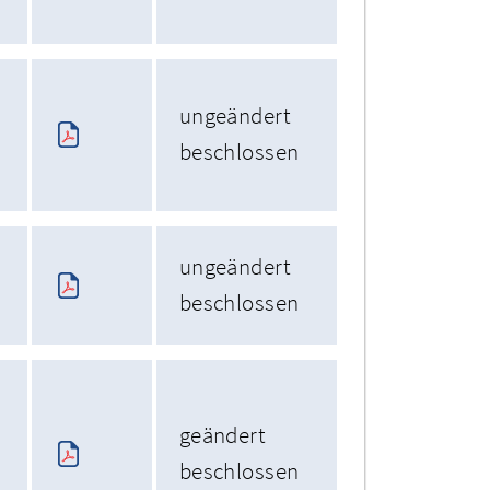
ungeändert
beschlossen
ungeändert
beschlossen
geändert
beschlossen