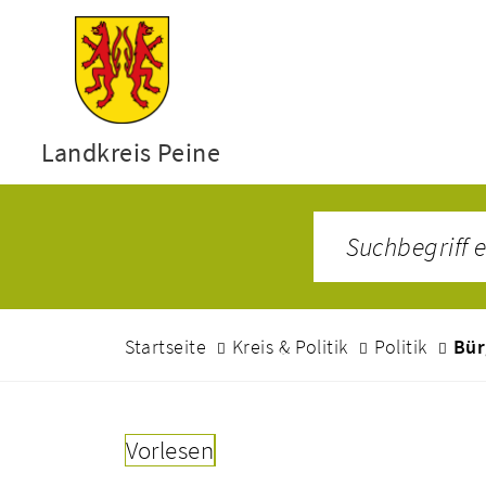
Landkreis Peine
Startseite
Kreis & Politik
Politik
Bür
Vorlesen