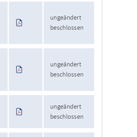
ungeändert
beschlossen
ungeändert
beschlossen
ungeändert
beschlossen