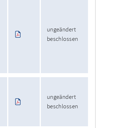
ungeändert
beschlossen
ungeändert
beschlossen