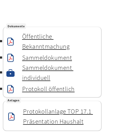
Dokumente
Öffentliche 
Bekanntmachung
Sammeldokument
Sammeldokument 
individuell
Protokoll öffentlich
Anlagen
Protokollanlage TOP 17.1 
Präsentation Haushalt