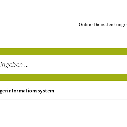
Online-Dienstleistung
gerinformationssystem