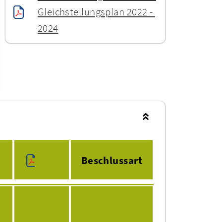
Gleichstellungsplan 2022 - 
2024
Beschlussart