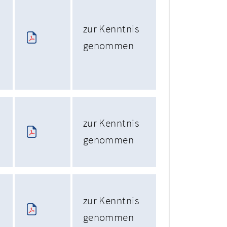
zur Kenntnis
genommen
zur Kenntnis
genommen
zur Kenntnis
genommen