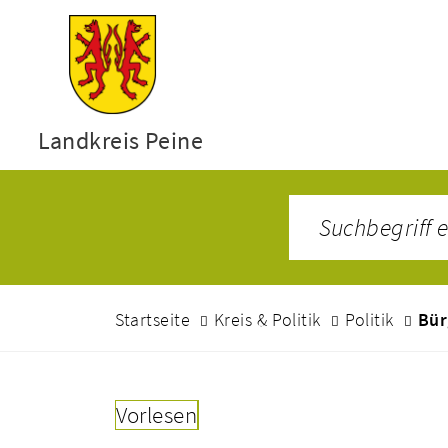
Landkreis Peine
Startseite
Kreis & Politik
Politik
Bür
Vorlesen