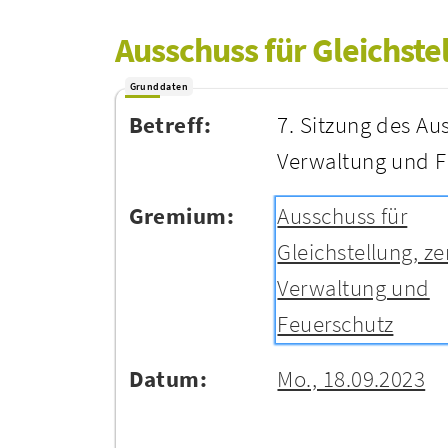
Ausschuss für Gleichste
Grunddaten
Betreff:
7. Sitzung des Aus
Verwaltung und F
Gremium:
Ausschuss für
Gleichstellung, ze
Verwaltung und
Feuerschutz
Datum:
Mo., 18.09.2023