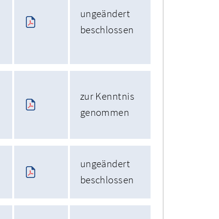
ungeändert
beschlossen
zur Kenntnis
genommen
ungeändert
beschlossen