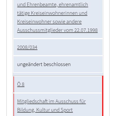
und Ehrenbeamte, ehrenamtlich
tätige Kreiseinwohnerinnen und
Kreiseinwohner sowie andere
Ausschussmitglieder vom 22.07.1998
2008/034
ungeändert beschlossen
Ö 8
Mitgliedschaft im Ausschuss für
Bildung, Kultur und Sport