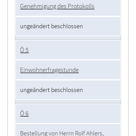
Genehmigung des Protokolls
ungeändert beschlossen
Ö 5
Einwohnerfragestunde
ungeändert beschlossen
Ö 6
Bestellung von Herrn Rolf Ahlers,