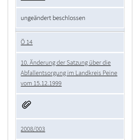
ungeändert beschlossen
Ö 14
10. Änderung der Satzung über die
Abfallentsorgung im Landkreis Peine
vom 15.12.1999
2008/003