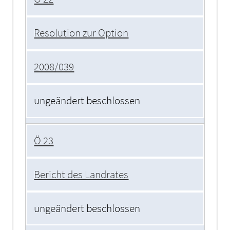
Resolution zur Option
2008/039
ungeändert beschlossen
Ö 23
Bericht des Landrates
ungeändert beschlossen