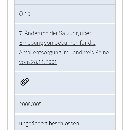
Ö 16
7. Änderung der Satzung über
Erhebung von Gebühren für die
Abfallentsorgung im Landkreis Peine
vom 28.11.2001
2008/005
ungeändert beschlossen