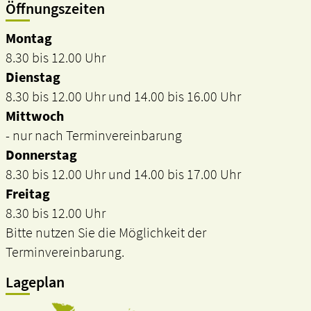
Öffnungszeiten
Montag
8.30 bis 12.00 Uhr
Dienstag
8.30 bis 12.00 Uhr und 14.00 bis 16.00 Uhr
Mittwoch
- nur nach Terminvereinbarung
Donnerstag
8.30 bis 12.00 Uhr und 14.00 bis 17.00 Uhr
Freitag
8.30 bis 12.00 Uhr
Bitte nutzen Sie die Möglichkeit der
Terminvereinbarung.
Lageplan