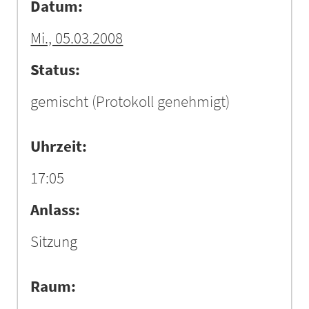
Datum:
Mi., 05.03.2008
Status:
gemischt
(Protokoll genehmigt)
Uhrzeit:
17:05
Anlass:
Sitzung
Raum: