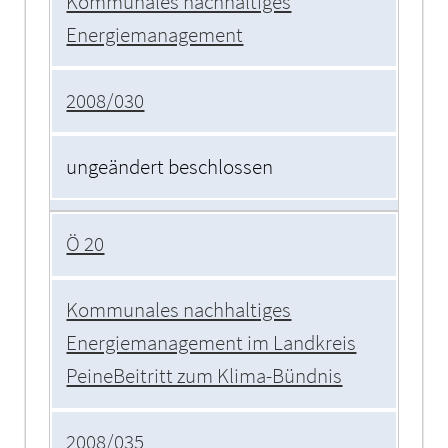
Kommunales nachhaltiges
Energiemanagement
2008/030
ungeändert beschlossen
Ö 20
Kommunales nachhaltiges
Energiemanagement im Landkreis
PeineBeitritt zum Klima-Bündnis
2008/035