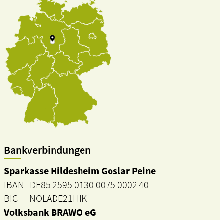
Bankverbindungen
Sparkasse Hildesheim Goslar Peine
IBAN DE85 2595 0130 0075 0002 40
BIC NOLADE21HIK
Volksbank BRAWO eG