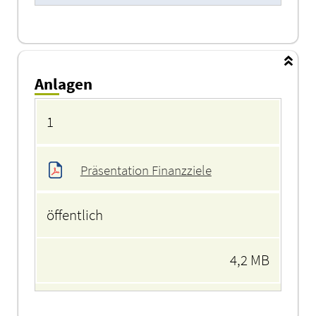
Anlagen
Anlagen
1
Präsentation Finanzziele
öffentlich
4,2 MB