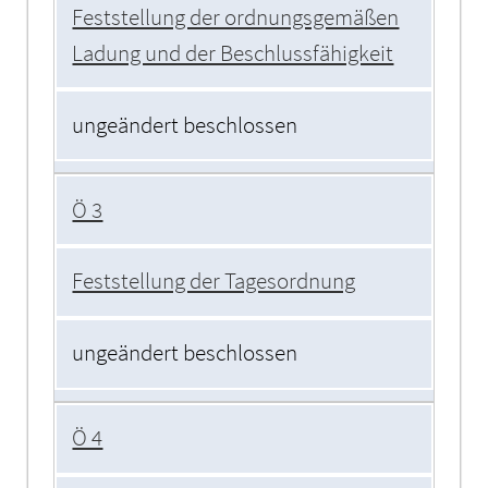
Feststellung der ordnungsgemäßen
Ladung und der Beschlussfähigkeit
ungeändert beschlossen
Ö 3
Feststellung der Tagesordnung
ungeändert beschlossen
Ö 4