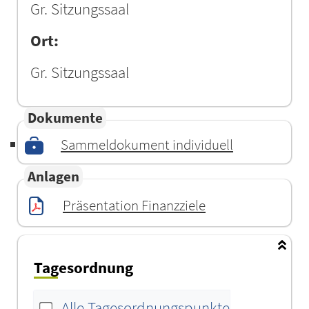
Gr. Sitzungssaal
Ort:
Gr. Sitzungssaal
Dokumente
Sammeldokument individuell
Anlagen
Präsentation Finanzziele
Tagesordnung
Alle Tagesordnungspunkte