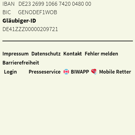
IBAN DE23 2699 1066 7420 0480 00
BIC GENODEF1WOB
Gläubiger-ID
DE41ZZZ00000209721
Impressum
Datenschutz
Kontakt
Fehler melden
Barrierefreiheit
Login
Presseservice
BIWAPP
Mobile Retter