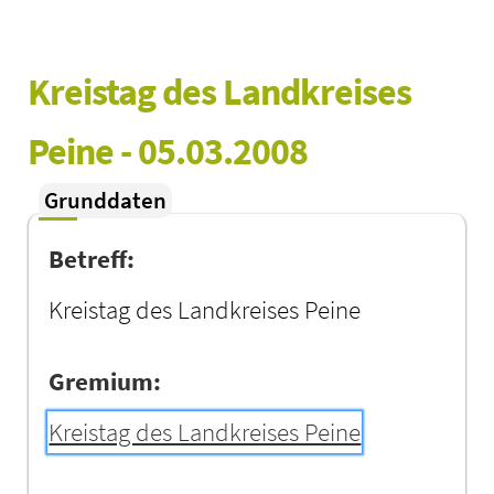
Kreistag des Landkreises 
Peine - 05.03.2008
Grunddaten
Betreff:
Kreistag des Landkreises Peine
Gremium:
Kreistag des Landkreises Peine