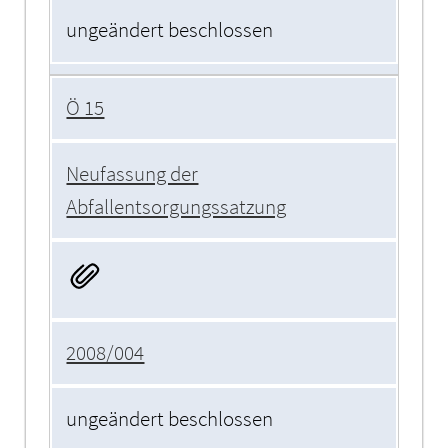
ungeändert beschlossen
Ö 15
Neufassung der
Abfallentsorgungssatzung
2008/004
ungeändert beschlossen