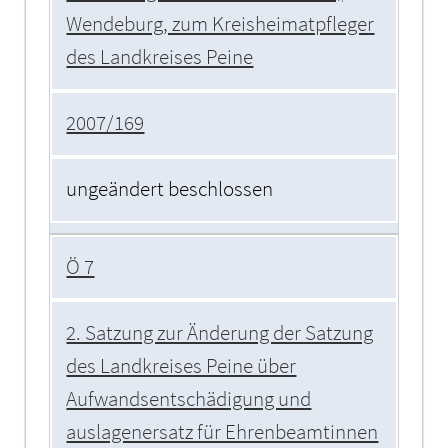
Wendeburg, zum Kreisheimatpfleger
des Landkreises Peine
2007/169
ungeändert beschlossen
Ö 7
2. Satzung zur Änderung der Satzung
des Landkreises Peine über
Aufwandsentschädigung und
auslagenersatz für Ehrenbeamtinnen