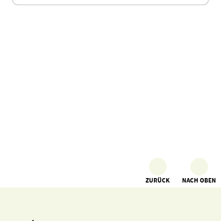
ZURÜCK
NACH OBEN