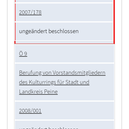
2007/178
ungeändert beschlossen
Ö 9
Berufung von Vorstandsmitgliedern
des Kulturrings für Stadt und
Landkreis Peine
2008/001