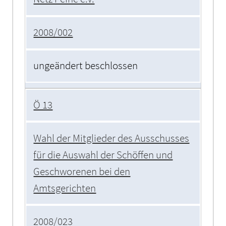
2008/002
ungeändert beschlossen
Ö 13
Wahl der Mitglieder des Ausschusses
für die Auswahl der Schöffen und
Geschworenen bei den
Amtsgerichten
2008/023