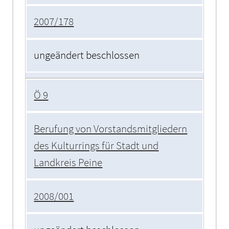
2007/178
ungeändert beschlossen
Ö 9
Berufung von Vorstandsmitgliedern
des Kulturrings für Stadt und
Landkreis Peine
2008/001