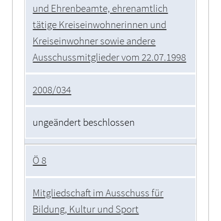
und Ehrenbeamte, ehrenamtlich
tätige Kreiseinwohnerinnen und
Kreiseinwohner sowie andere
Ausschussmitglieder vom 22.07.1998
2008/034
ungeändert beschlossen
Ö 8
Mitgliedschaft im Ausschuss für
Bildung, Kultur und Sport