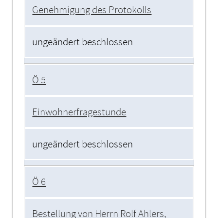
Genehmigung des Protokolls
ungeändert beschlossen
Ö 5
Einwohnerfragestunde
ungeändert beschlossen
Ö 6
Bestellung von Herrn Rolf Ahlers,