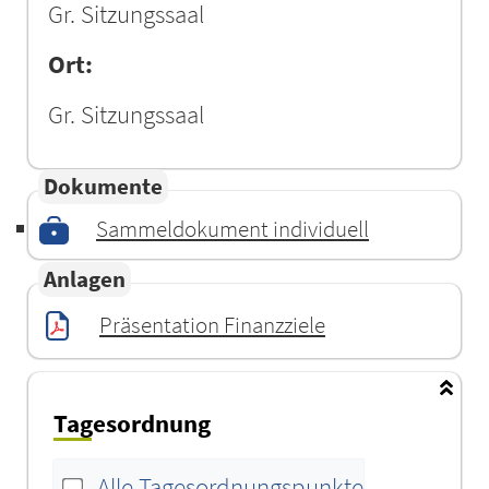
Gr. Sitzungssaal
Ort:
Gr. Sitzungssaal
Dokumente
Sammeldokument individuell
Anlagen
Präsentation Finanzziele
Tagesordnung
Alle Tagesordnungspunkte