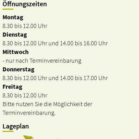
Öffnungszeiten
Montag
8.30 bis 12.00 Uhr
Dienstag
8.30 bis 12.00 Uhr und 14.00 bis 16.00 Uhr
Mittwoch
- nur nach Terminvereinbarung
Donnerstag
8.30 bis 12.00 Uhr und 14.00 bis 17.00 Uhr
Freitag
8.30 bis 12.00 Uhr
Bitte nutzen Sie die Möglichkeit der
Terminvereinbarung.
Lageplan