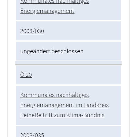
Kommunales nachhaltiges
Energiemanagement
2008/030
ungeändert beschlossen
Ö 20
Kommunales nachhaltiges
Energiemanagement im Landkreis
PeineBeitritt zum Klima-Bündnis
2008/035