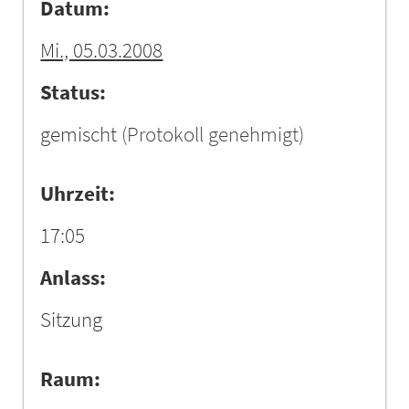
Datum:
Mi., 05.03.2008
Status:
gemischt
(Protokoll genehmigt)
Uhrzeit:
17:05
Anlass:
Sitzung
Raum: