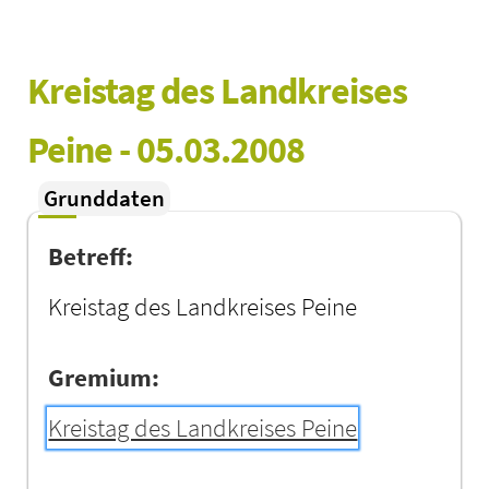
Kreistag des Landkreises 
Peine - 05.03.2008
Grunddaten
Betreff:
Kreistag des Landkreises Peine
Gremium:
Kreistag des Landkreises Peine