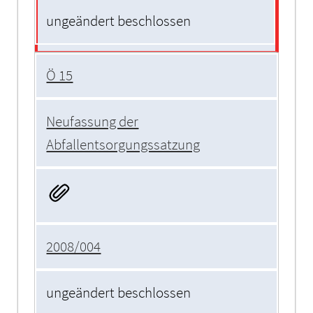
ungeändert beschlossen
Ö 15
Neufassung der
Abfallentsorgungssatzung
2008/004
ungeändert beschlossen