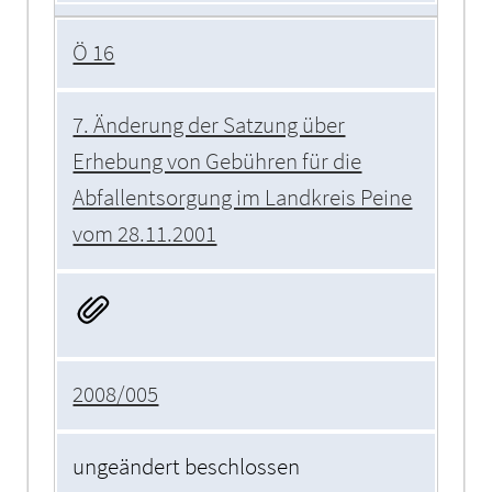
Ö 16
7. Änderung der Satzung über
Erhebung von Gebühren für die
Abfallentsorgung im Landkreis Peine
vom 28.11.2001
2008/005
ungeändert beschlossen