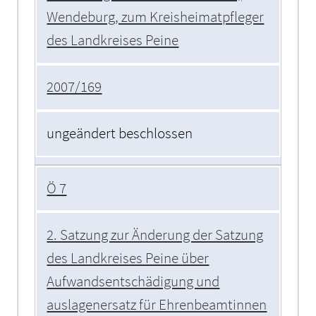
Wendeburg, zum Kreisheimatpfleger
des Landkreises Peine
2007/169
ungeändert beschlossen
Ö 7
2. Satzung zur Änderung der Satzung
des Landkreises Peine über
Aufwandsentschädigung und
auslagenersatz für Ehrenbeamtinnen