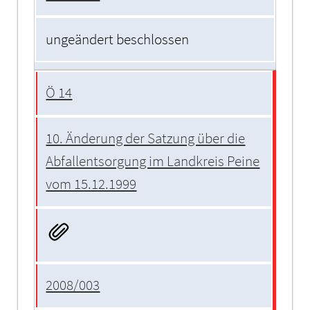
ungeändert beschlossen
Ö 14
10. Änderung der Satzung über die
Abfallentsorgung im Landkreis Peine
vom 15.12.1999
2008/003