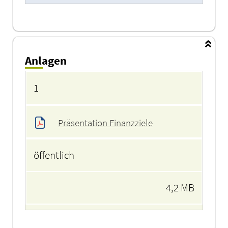
Anlagen
Anlagen
1
Präsentation Finanzziele
öffentlich
4,2 MB