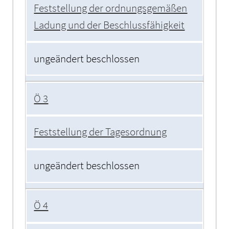
Feststellung der ordnungsgemäßen
Ladung und der Beschlussfähigkeit
ungeändert beschlossen
Ö 3
Feststellung der Tagesordnung
ungeändert beschlossen
Ö 4