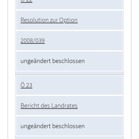
Resolution zur Option
2008/039
ungeändert beschlossen
Ö 23
Bericht des Landrates
ungeändert beschlossen