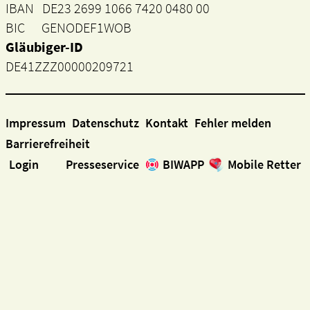
IBAN DE23 2699 1066 7420 0480 00
BIC GENODEF1WOB
Gläubiger-ID
DE41ZZZ00000209721
Impressum
Datenschutz
Kontakt
Fehler melden
Barrierefreiheit
Login
Presseservice
BIWAPP
Mobile Retter