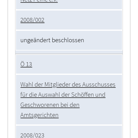
2008/002
ungeändert beschlossen
Ö 13
Wahl der Mitglieder des Ausschusses
für die Auswahl der Schöffen und
Geschworenen bei den
Amtsgerichten
2008/023