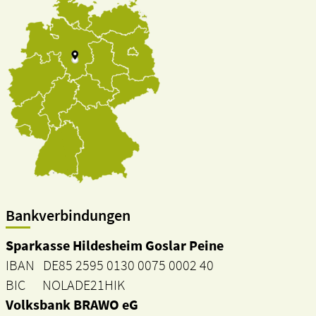
Bankverbindungen
Sparkasse Hildesheim Goslar Peine
IBAN DE85 2595 0130 0075 0002 40
BIC NOLADE21HIK
Volksbank BRAWO eG