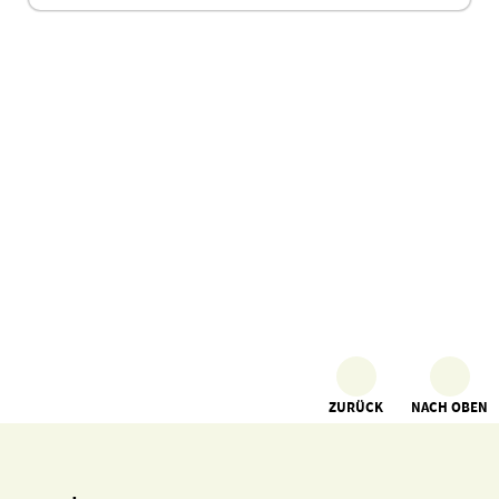
ZURÜCK
NACH OBEN