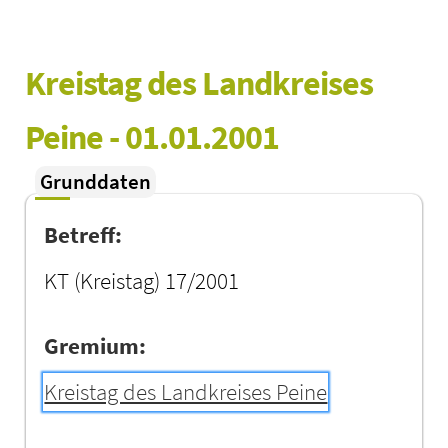
Kreistag des Landkreises 
Peine - 01.01.2001
Grunddaten
Betreff:
KT (Kreistag) 17/2001
Gremium:
Kreistag des Landkreises Peine