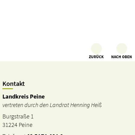
ZURÜCK
NACH OBEN
Kontakt
Landkreis Peine
vertreten durch den Landrat Henning Heiß
Burgstraße 1
31224 Peine