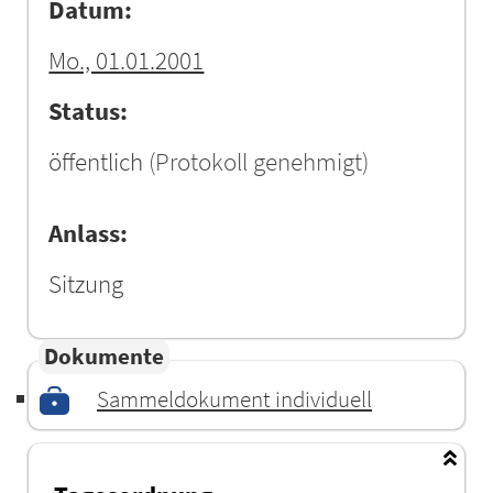
Datum:
Mo., 01.01.2001
Status:
öffentlich
(Protokoll genehmigt)
Anlass:
Sitzung
Dokumente
Sammeldokument individuell