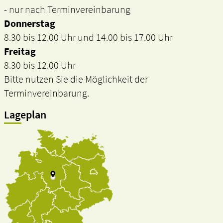
- nur nach Terminvereinbarung
Donnerstag
8.30 bis 12.00 Uhr und 14.00 bis 17.00 Uhr
Freitag
8.30 bis 12.00 Uhr
Bitte nutzen Sie die Möglichkeit der
Terminvereinbarung.
Lageplan