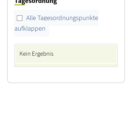
Tagesordnung
Alle Tagesordnungspunkte
aufklappen
Tagesordnung
Kein Ergebnis