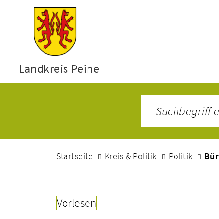
Landkreis Peine
Startseite
Kreis & Politik
Politik
Bür
Vorlesen