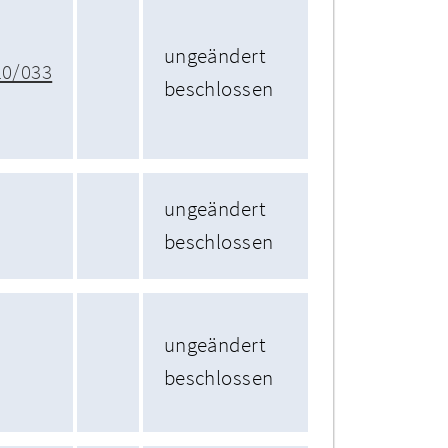
ungeändert
10/033
beschlossen
ungeändert
beschlossen
ungeändert
beschlossen