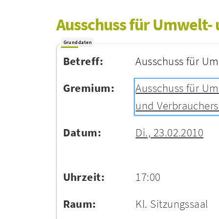
Ausschuss für Umwelt- 
Grunddaten
Betreff:
Ausschuss für Um
Gremium:
Ausschuss für Um
und Verbrauchers
Datum:
Di., 23.02.2010
Uhrzeit:
17:00
Raum:
Kl. Sitzungssaal