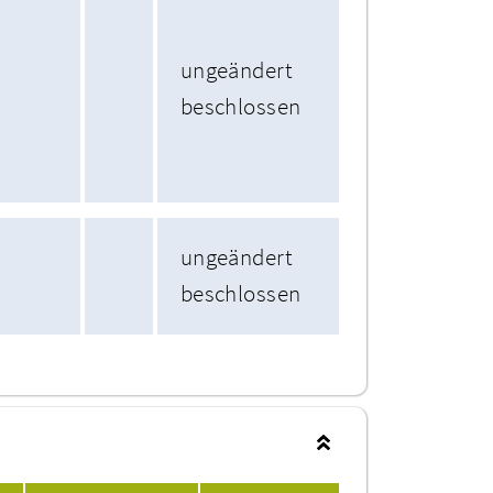
ungeändert
beschlossen
ungeändert
beschlossen