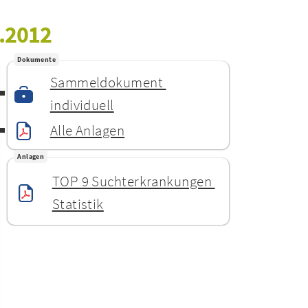
2.2012
Dokumente
Sammeldokument 
individuell
Alle Anlagen
Anlagen
TOP 9 Suchterkrankungen 
Statistik