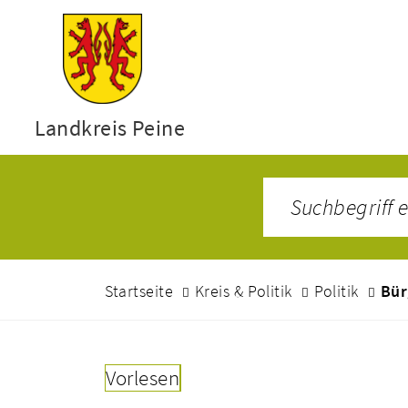
Landkreis Peine
Startseite
Kreis & Politik
Politik
Bür
Vorlesen