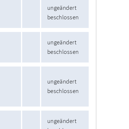
ungeändert
beschlossen
ungeändert
beschlossen
ungeändert
beschlossen
ungeändert