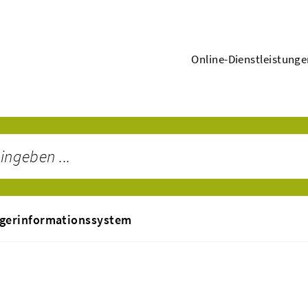
Online-Dienstleistung
gerinformationssystem