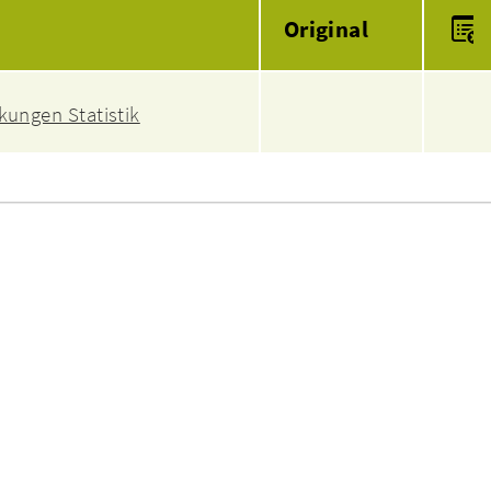
Anlagen
Original
kungen Statistik