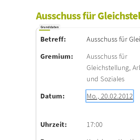
Ausschuss für Gleichstel
Grunddaten
Betreff:
Ausschuss für Gle
Gremium:
Ausschuss für
Gleichstellung, Ar
und Soziales
Datum:
Mo., 20.02.2012
Uhrzeit:
17:00