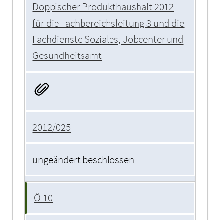
Doppischer Produkthaushalt 2012
für die Fachbereichsleitung 3 und die
Fachdienste Soziales, Jobcenter und
Gesundheitsamt
2012/025
ungeändert beschlossen
Ö 10