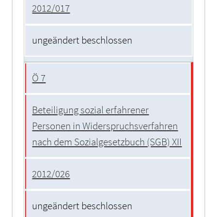
2012/017
ungeändert beschlossen
Ö 7
Beteiligung sozial erfahrener
Personen in Widerspruchsverfahren
nach dem Sozialgesetzbuch (SGB) XII
2012/026
ungeändert beschlossen