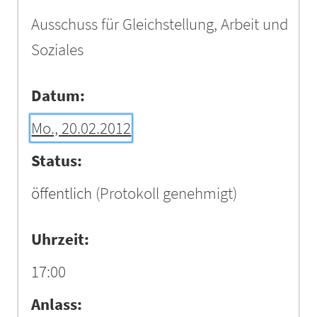
Ausschuss für Gleichstellung, Arbeit und
Soziales
Datum:
Mo., 20.02.2012
Status:
öffentlich
(Protokoll genehmigt)
Uhrzeit:
17:00
Anlass: