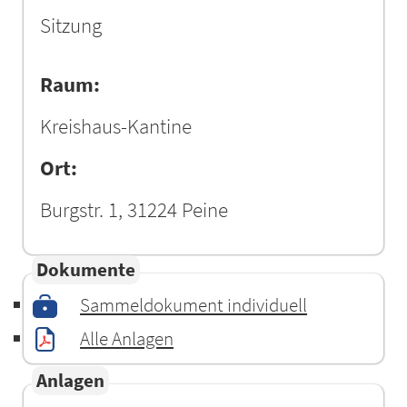
Sitzung
Raum:
Kreishaus-Kantine
Ort:
Burgstr. 1, 31224 Peine
Dokumente
Sammeldokument individuell
Alle Anlagen
Anlagen