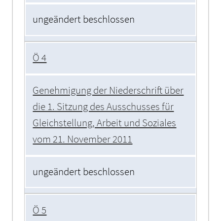
ungeändert beschlossen
Ö 4
Genehmigung der Niederschrift über
die 1. Sitzung des Ausschusses für
Gleichstellung, Arbeit und Soziales
vom 21. November 2011
ungeändert beschlossen
Ö 5