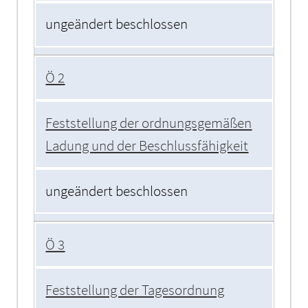
ungeändert beschlossen
Ö 2
Feststellung der ordnungsgemäßen
Ladung und der Beschlussfähigkeit
ungeändert beschlossen
Ö 3
Feststellung der Tagesordnung