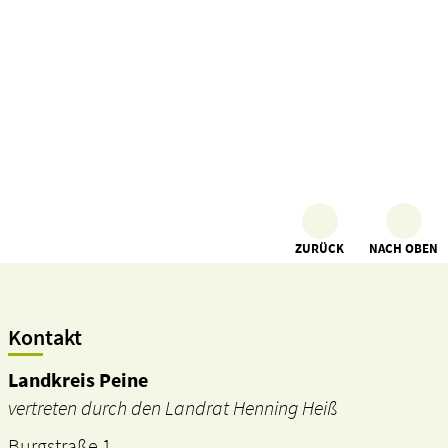
ZURÜCK
NACH OBEN
Kontakt
Landkreis Peine
vertreten durch den Landrat Henning Heiß
Burgstraße 1