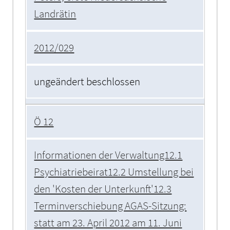
Landrätin
2012/029
ungeändert beschlossen
Ö 12
Informationen der Verwaltung12.1
Psychiatriebeirat12.2 Umstellung bei
den 'Kosten der Unterkunft'12.3
Terminverschiebung AGAS-Sitzung:
statt am 23. April 2012 am 11. Juni