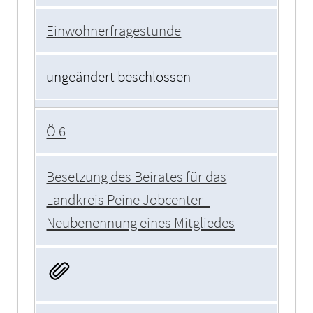
Einwohnerfragestunde
ungeändert beschlossen
Ö 6
Besetzung des Beirates für das
Landkreis Peine Jobcenter -
Neubenennung eines Mitgliedes