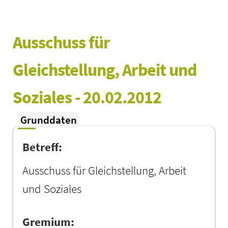
Ausschuss für 
Gleichstellung, Arbeit und 
Soziales - 20.02.2012
Grunddaten
Betreff:
Ausschuss für Gleichstellung, Arbeit
und Soziales
Gremium: