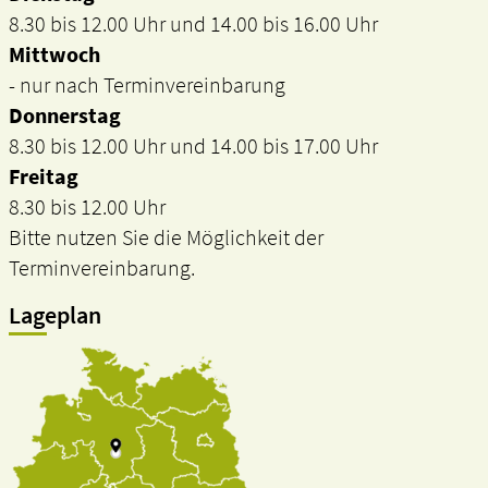
8.30 bis 12.00 Uhr und 14.00 bis 16.00 Uhr
Mittwoch
- nur nach Terminvereinbarung
Donnerstag
8.30 bis 12.00 Uhr und 14.00 bis 17.00 Uhr
Freitag
8.30 bis 12.00 Uhr
Bitte nutzen Sie die Möglichkeit der
Terminvereinbarung.
Lageplan