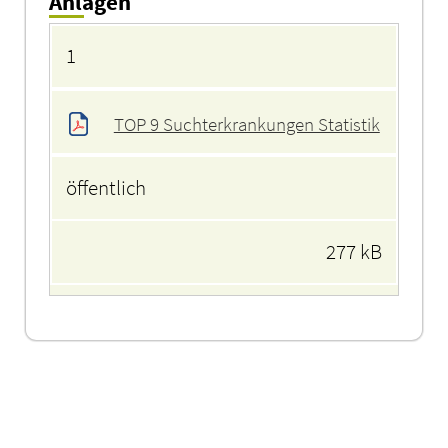
Anlagen
Anlagen
1
TOP 9 Suchterkrankungen Statistik
öffentlich
277 kB