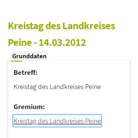
Kreistag des Landkreises 
Peine - 14.03.2012
Grunddaten
Betreff:
Kreistag des Landkreises Peine
Gremium:
Kreistag des Landkreises Peine