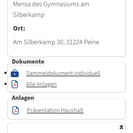
Mensa des Gymnasiums am
Silberkamp
Ort:
Am Silberkamp 30, 31224 Peine
Dokumente
Sammeldokument individuell
Alle Anlagen
Anlagen
Präsentation Haushalt