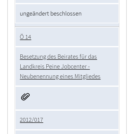
ungeändert beschlossen
Ö 14
Besetzung des Beirates für das
Landkreis Peine Jobcenter -
Neubenennung eines Mitgliedes
2012/017