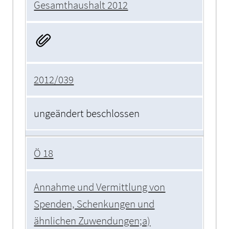
Gesamthaushalt 2012
2012/039
ungeändert beschlossen
Ö 18
Annahme und Vermittlung von
Spenden, Schenkungen und
ähnlichen Zuwendungen;a)