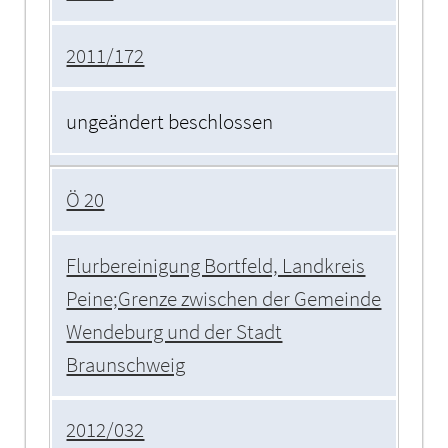
2011/172
ungeändert beschlossen
Ö 20
Flurbereinigung Bortfeld, Landkreis
Peine;Grenze zwischen der Gemeinde
Wendeburg und der Stadt
Braunschweig
2012/032