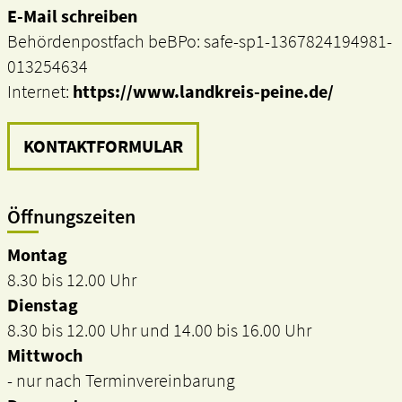
E-Mail schreiben
Behördenpostfach beBPo: safe-sp1-1367824194981-
013254634
Internet:
https://www.landkreis-peine.de/
KONTAKTFORMULAR
Öffnungszeiten
Montag
8.30 bis 12.00 Uhr
Dienstag
8.30 bis 12.00 Uhr und 14.00 bis 16.00 Uhr
Mittwoch
- nur nach Terminvereinbarung