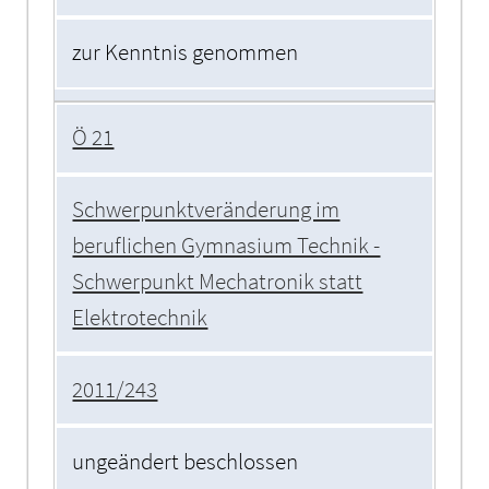
zur Kenntnis genommen
Ö 21
Schwerpunktveränderung im
beruflichen Gymnasium Technik -
Schwerpunkt Mechatronik statt
Elektrotechnik
2011/243
ungeändert beschlossen