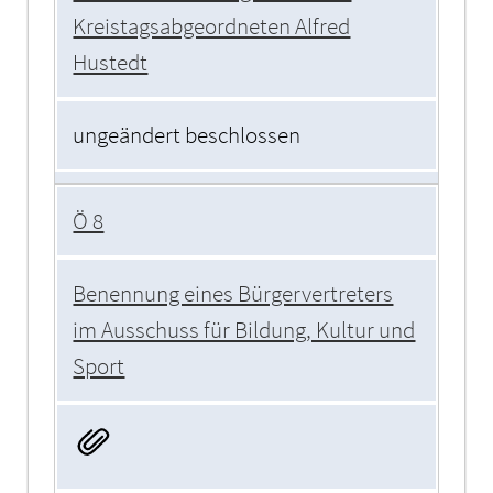
Kreistagsabgeordneten Alfred
Hustedt
ungeändert beschlossen
Ö 8
Benennung eines Bürgervertreters
im Ausschuss für Bildung, Kultur und
Sport