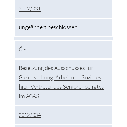
2012/031
ungeändert beschlossen
Ö 9
Besetzung des Ausschusses für
Gleichstellung, Arbeit und Soziales;
hier: Vertreter des Seniorenbeirates
im AGAS
2012/034