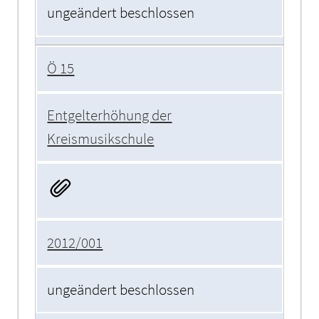
ungeändert beschlossen
Ö 15
Entgelterhöhung der
Kreismusikschule
2012/001
ungeändert beschlossen