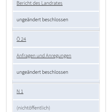
Bericht des Landrates
ungeändert beschlossen
Ö 24
Anfragen und Anregungen
ungeändert beschlossen
N 1
(nichtöffentlich)