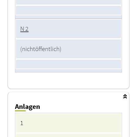
N 2
(nichtöffentlich)
Anlagen
Anlagen
1