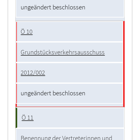
ungeändert beschlossen
Ö 10
Grundstücksverkehrsausschuss
2012/002
ungeändert beschlossen
Ö 11
Benennung der Vertreterinnen und