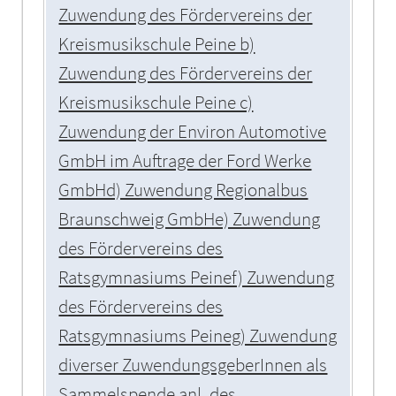
Zuwendung des Fördervereins der
Kreismusikschule Peine b)
Zuwendung des Fördervereins der
Kreismusikschule Peine c)
Zuwendung der Environ Automotive
GmbH im Auftrage der Ford Werke
GmbHd) Zuwendung Regionalbus
Braunschweig GmbHe) Zuwendung
des Fördervereins des
Ratsgymnasiums Peinef) Zuwendung
des Fördervereins des
Ratsgymnasiums Peineg) Zuwendung
diverser ZuwendungsgeberInnen als
Sammelspende anl. des