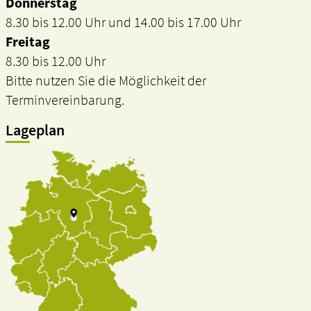
Donnerstag
8.30 bis 12.00 Uhr und 14.00 bis 17.00 Uhr
Freitag
8.30 bis 12.00 Uhr
Bitte nutzen Sie die Möglichkeit der
Terminvereinbarung.
Lageplan