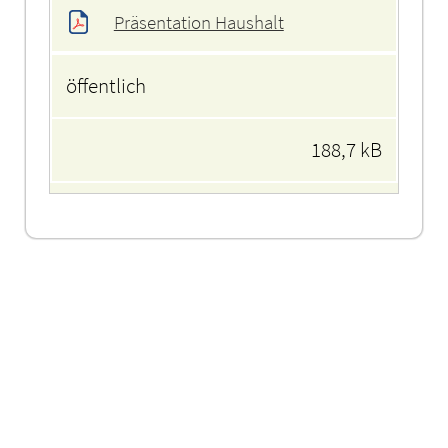
Präsentation Haushalt
öffentlich
188,7 kB