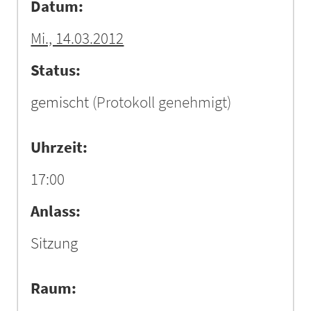
Datum:
Mi., 14.03.2012
Status:
gemischt
(Protokoll genehmigt)
Uhrzeit:
17:00
Anlass:
Sitzung
Raum: