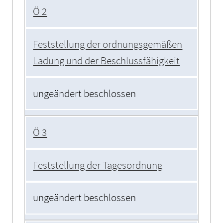
Ö 2
Feststellung der ordnungsgemäßen
Ladung und der Beschlussfähigkeit
ungeändert beschlossen
Ö 3
Feststellung der Tagesordnung
ungeändert beschlossen