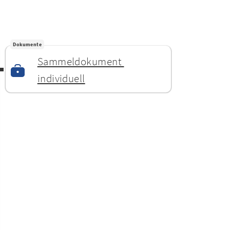
Dokumente
Sammeldokument 
individuell