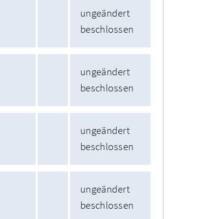
ungeändert
beschlossen
ungeändert
beschlossen
ungeändert
beschlossen
ungeändert
beschlossen