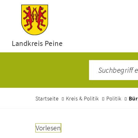
Landkreis Peine
Startseite
Kreis & Politik
Politik
Bür
Vorlesen