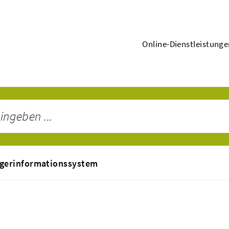
Online-Dienstleistung
gerinformationssystem