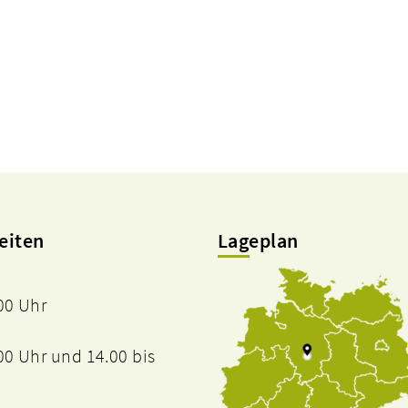
eiten
Lageplan
.00 Uhr
.00 Uhr und 14.00 bis