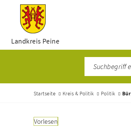
Landkreis Peine
Startseite
Kreis & Politik
Politik
Bür
Vorlesen