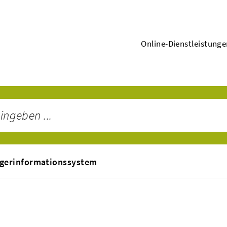
Online-Dienstleistung
gerinformationssystem