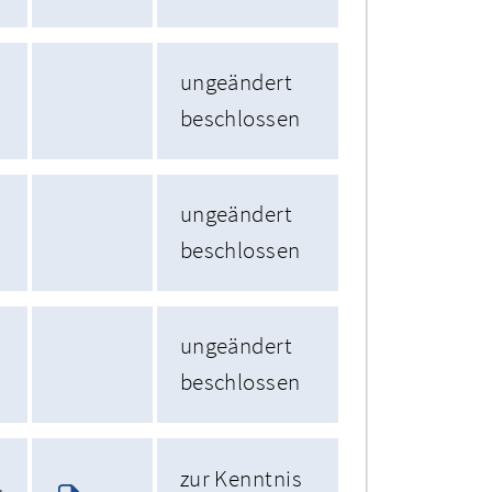
ungeändert
beschlossen
ungeändert
beschlossen
ungeändert
beschlossen
zur Kenntnis