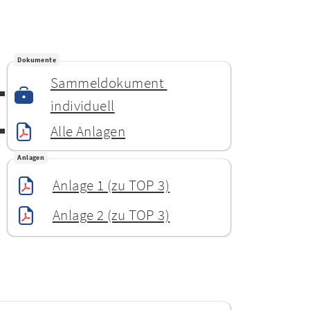
Dokumente
Sammeldokument 
individuell
Alle Anlagen
Anlagen
Anlage 1 (zu TOP 3)
Anlage 2 (zu TOP 3)