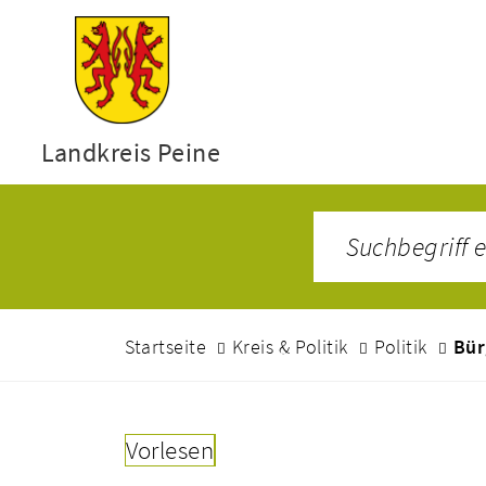
Landkreis Peine
Startseite
Kreis & Politik
Politik
Bür
Vorlesen