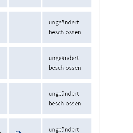
ungeändert
beschlossen
ungeändert
beschlossen
ungeändert
beschlossen
ungeändert