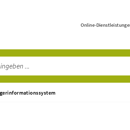
Online-Dienstleistung
gerinformationssystem