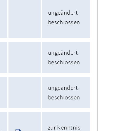
ungeändert
beschlossen
ungeändert
beschlossen
ungeändert
beschlossen
zur Kenntnis