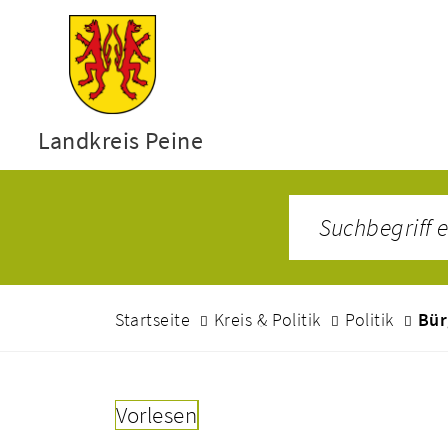
Landkreis Peine
Startseite
Kreis & Politik
Politik
Bür
Vorlesen