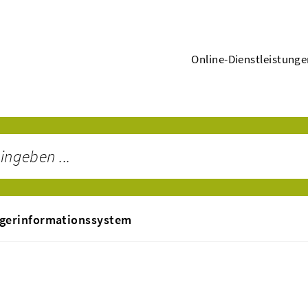
Online-Dienstleistung
gerinformationssystem