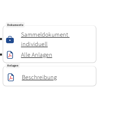
Dokumente
Sammeldokument 
individuell
Alle Anlagen
Anlagen
Beschreibung