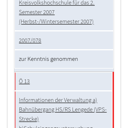
Kreisvolkshochschule für das 2.
Semester 2007
(Herbst-/Wintersemester 2007)
2007/078
zur Kenntnis genommen
Ö 13
Informationen der Verwaltung a)
Bahnübergang HS/RS Lengede (VPS-
Strecke)