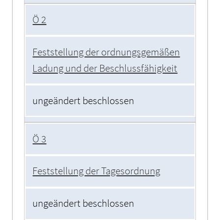
Ö 2
Feststellung der ordnungsgemäßen
Ladung und der Beschlussfähigkeit
ungeändert beschlossen
Ö 3
Feststellung der Tagesordnung
ungeändert beschlossen