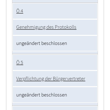
Ö 4
Genehmigung des Protokolls
ungeändert beschlossen
Ö 5
Verpflichtung der Bürgervertreter
ungeändert beschlossen