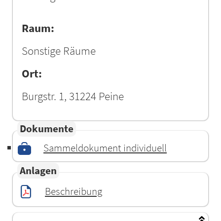
Raum:
Sonstige Räume
Ort:
Burgstr. 1, 31224 Peine
Dokumente
Sammeldokument individuell
Anlagen
Beschreibung