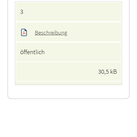
Anlagen
3
Beschreibung
öffentlich
30,5 kB