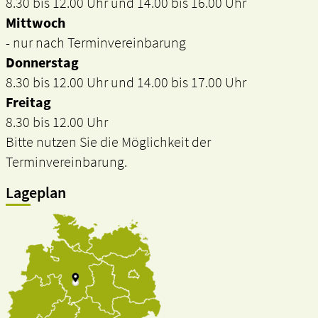
8.30 bis 12.00 Uhr und 14.00 bis 16.00 Uhr
Mittwoch
- nur nach Terminvereinbarung
Donnerstag
8.30 bis 12.00 Uhr und 14.00 bis 17.00 Uhr
Freitag
8.30 bis 12.00 Uhr
Bitte nutzen Sie die Möglichkeit der
Terminvereinbarung.
Lageplan