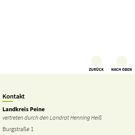
ZURÜCK
NACH OBEN
Kontakt
Landkreis Peine
vertreten durch den Landrat Henning Heiß
Burgstraße 1