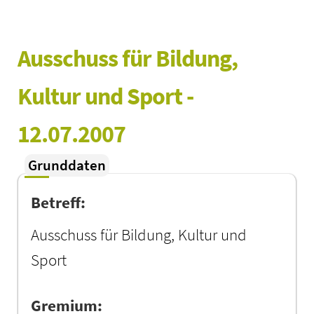
Ausschuss für Bildung, 
Kultur und Sport - 
12.07.2007
Grunddaten
Betreff:
Ausschuss für Bildung, Kultur und
Sport
Gremium: