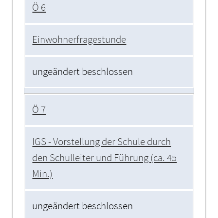
Ö 6
Einwohnerfragestunde
ungeändert beschlossen
Ö 7
IGS - Vorstellung der Schule durch
den Schulleiter und Führung (ca. 45
Min.)
ungeändert beschlossen