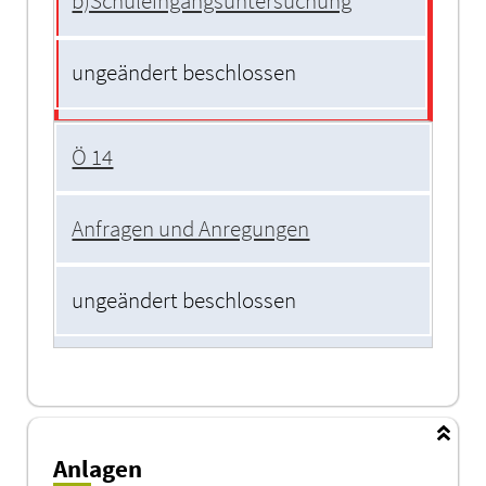
b)Schuleingangsuntersuchung
ungeändert beschlossen
Ö 14
Anfragen und Anregungen
ungeändert beschlossen
Anlagen