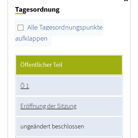
Tagesordnung
Alle Tagesordnungspunkte
aufklappen
Tagesordnung
Öffentlicher Teil
Ö 1
Eröffnung der Sitzung
ungeändert beschlossen