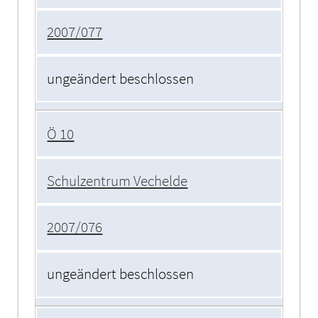
2007/077
ungeändert beschlossen
Ö 10
Schulzentrum Vechelde
2007/076
ungeändert beschlossen