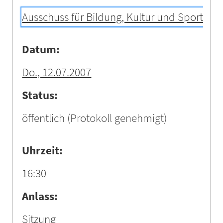
Ausschuss für Bildung, Kultur und Sport
Datum:
Do., 12.07.2007
Status:
öffentlich
(Protokoll genehmigt)
Uhrzeit:
16:30
Anlass:
Sitzung