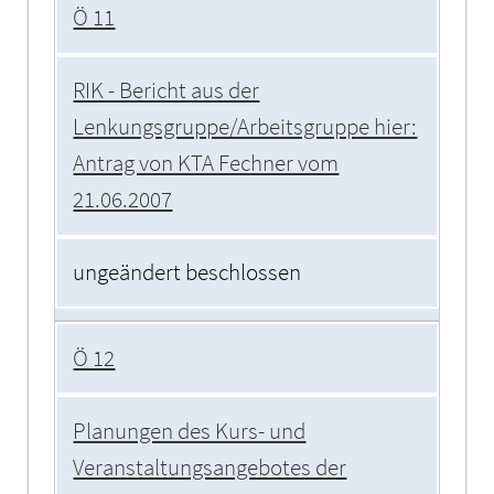
Ö 11
RIK - Bericht aus der
Lenkungsgruppe/Arbeitsgruppe hier:
Antrag von KTA Fechner vom
21.06.2007
ungeändert beschlossen
Ö 12
Planungen des Kurs- und
Veranstaltungsangebotes der