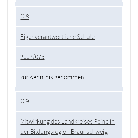
Ö 8
Eigenverantwortliche Schule
2007/075
zur Kenntnis genommen
Ö 9
Mitwirkung des Landkreises Peine in
der Bildungsregion Braunschweig