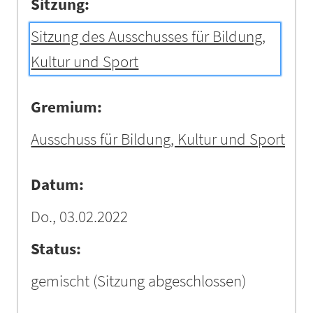
Sitzung:
Sitzung des Ausschusses für Bildung,
Kultur und Sport
Gremium:
Ausschuss für Bildung, Kultur und Sport
Datum:
Do., 03.02.2022
Status:
gemischt
(Sitzung abgeschlossen)