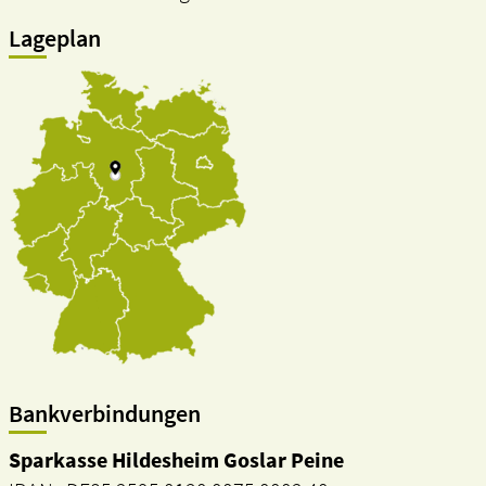
Lageplan
Bankverbindungen
Sparkasse Hildesheim Goslar Peine