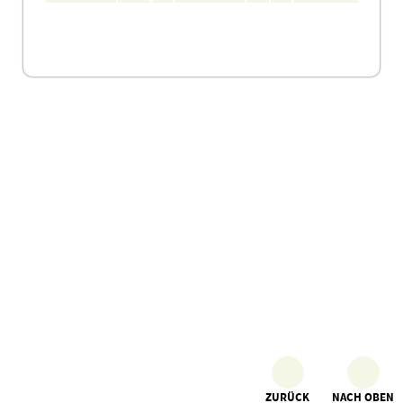
ZURÜCK
NACH OBEN