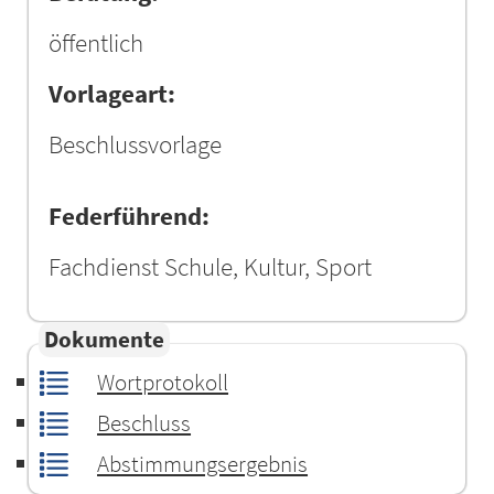
öffentlich
Vorlageart:
Beschlussvorlage
Federführend:
Fachdienst Schule, Kultur, Sport
Dokumente
Wortprotokoll
Beschluss
Abstimmungsergebnis