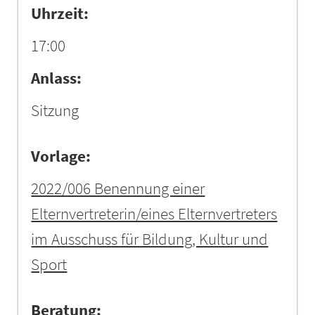
Uhrzeit:
17:00
Anlass:
Sitzung
Vorlage:
2022/006 Benennung einer
Elternvertreterin/eines Elternvertreters
im Ausschuss für Bildung, Kultur und
Sport
Beratung: