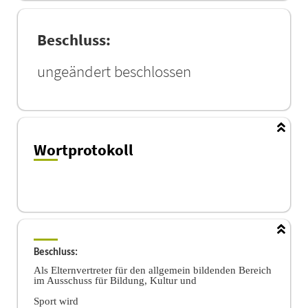
Beschluss:
ungeändert beschlossen
Wortprotokoll
Beschluss:
Als Elternvertreter fü
r den allgemein bildenden Bereich
im Ausschuss fü
r Bildung, Kultur und
Sport wird