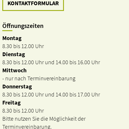
KONTAKTFORMULAR
Öffnungszeiten
Montag
8.30 bis 12.00 Uhr
Dienstag
8.30 bis 12.00 Uhr und 14.00 bis 16.00 Uhr
Mittwoch
- nur nach Terminvereinbarung
Donnerstag
8.30 bis 12.00 Uhr und 14.00 bis 17.00 Uhr
Freitag
8.30 bis 12.00 Uhr
Bitte nutzen Sie die Möglichkeit der
Terminvereinbarung.