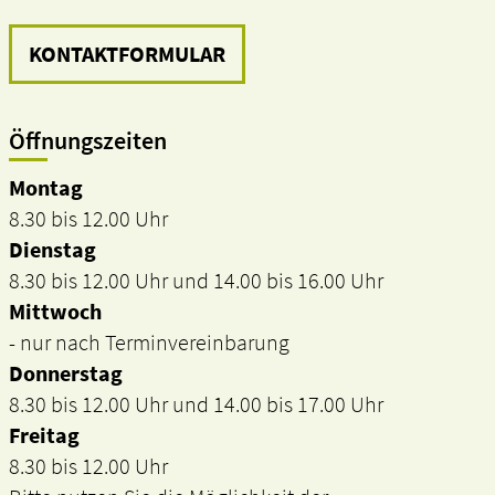
KONTAKTFORMULAR
Öffnungszeiten
Montag
8.30 bis 12.00 Uhr
Dienstag
8.30 bis 12.00 Uhr und 14.00 bis 16.00 Uhr
Mittwoch
- nur nach Terminvereinbarung
Donnerstag
8.30 bis 12.00 Uhr und 14.00 bis 17.00 Uhr
Freitag
8.30 bis 12.00 Uhr