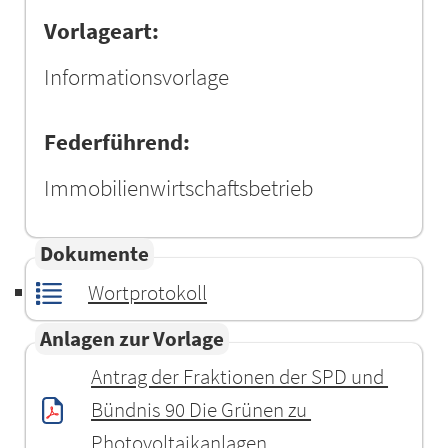
Vorlageart:
Informationsvorlage
Federführend:
Immobilienwirtschaftsbetrieb
Dokumente
Wortprotokoll
Anlagen zur Vorlage
Antrag der Fraktionen der SPD und 
Bündnis 90 Die Grünen zu 
Photovoltaikanlagen