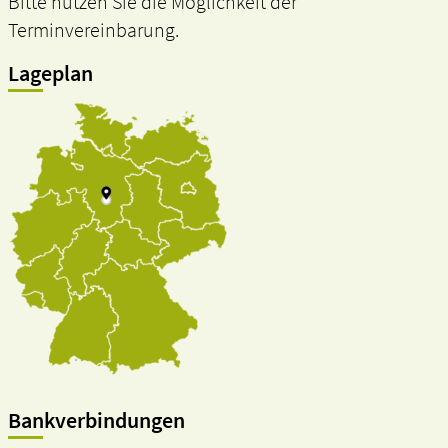
Bitte nutzen Sie die Möglichkeit der
Terminvereinbarung.
Lageplan
Bankverbindungen