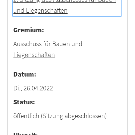
und Liegenschaften
Gremium:
Ausschuss für Bauen und
Liegenschaften
Datum:
Di., 26.04.2022
Status:
öffentlich
(Sitzung abgeschlossen)