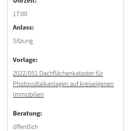
Uhrzeit:
17:00
Anlass:
Sitzung
Vorlage:
2022/051 Dachflächenkataster für
Photovoltaikanlagen auf kreiseigenen
Immobilien
Beratung:
öffentlich