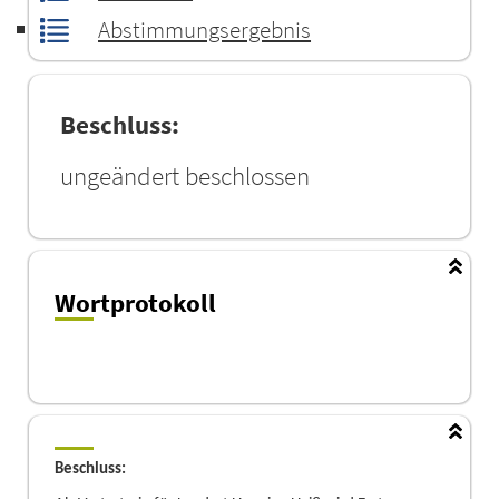
Abstimmungsergebnis
Beschluss:
ungeändert beschlossen
Wortprotokoll
Beschluss: