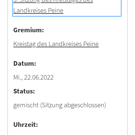
Landkreises Peine
Gremium:
Kreistag des Landkreises Peine
Datum:
Mi., 22.06.2022
Status:
gemischt
(Sitzung abgeschlossen)
Uhrzeit: