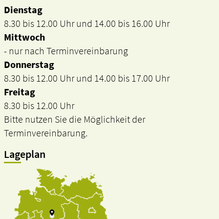
Dienstag
8.30 bis 12.00 Uhr und 14.00 bis 16.00 Uhr
Mittwoch
- nur nach Terminvereinbarung
Donnerstag
8.30 bis 12.00 Uhr und 14.00 bis 17.00 Uhr
Freitag
8.30 bis 12.00 Uhr
Bitte nutzen Sie die Möglichkeit der
Terminvereinbarung.
Lageplan