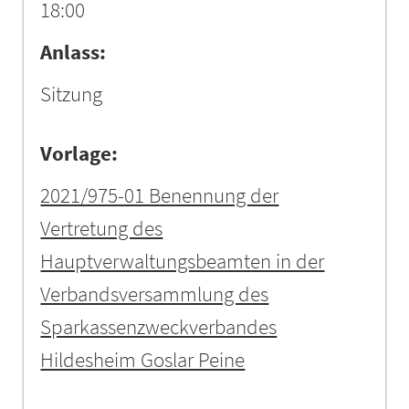
18:00
Anlass:
Sitzung
Vorlage:
2021/975-01 Benennung der
Vertretung des
Hauptverwaltungsbeamten in der
Verbandsversammlung des
Sparkassenzweckverbandes
Hildesheim Goslar Peine