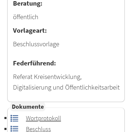
Beratung:
öffentlich
Vorlageart:
Beschlussvorlage
Federführend:
Referat Kreisentwicklung,
Digitalisierung und Öffentlichkeitsarbeit
Dokumente
Wortprotokoll
Beschluss