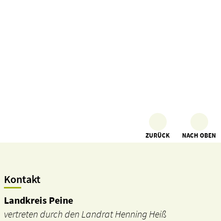
ZURÜCK
NACH OBEN
Kontakt
Landkreis Peine
vertreten durch den Landrat Henning Heiß