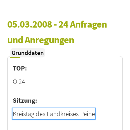
05.03.2008 - 24 Anfragen 
und Anregungen
Grunddaten
TOP:
Ö 24
Sitzung:
Kreistag des Landkreises Peine