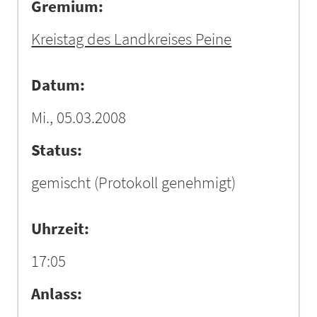
Gremium:
Kreistag des Landkreises Peine
Datum:
Mi., 05.03.2008
Status:
gemischt
(Protokoll genehmigt)
Uhrzeit:
17:05
Anlass: