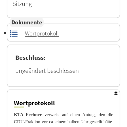
Sitzung
Dokumente
Wortprotokoll
Beschluss:
ungeändert beschlossen
Wortprotokoll
KTA Fechner
verweist auf einen Antrag, den die
CDU-Fraktion vor ca. einem halben Jahr gestellt hätte.