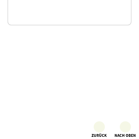
ZURÜCK
NACH OBEN