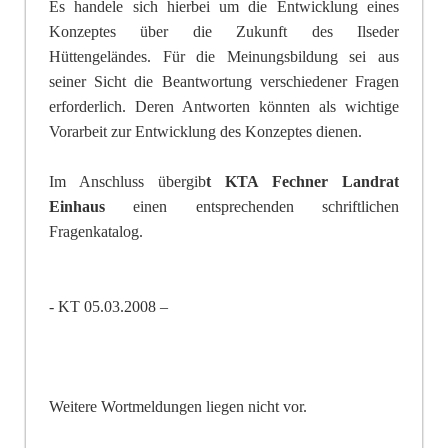
Es handele sich hierbei um die Entwicklung eines
Konzeptes über die Zukunft des Ilseder
Hüttengeländes. Für die Meinungsbildung sei aus
seiner Sicht die Beantwortung verschiedener Fragen
erforderlich. Deren Antworten könnten als wichtige
Vorarbeit zur Entwicklung des Konzeptes dienen.
Im Anschluss übergib
t KTA Fechner
Landrat
Einhaus
einen entsprechenden schriftlichen
Fragenkatalog.
- KT 05.03.2008 –
Weitere Wortmeldungen liegen nicht vor.