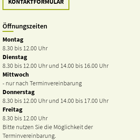
KONTAKTFORMULAR
Öffnungszeiten
Montag
8.30 bis 12.00 Uhr
Dienstag
8.30 bis 12.00 Uhr und 14.00 bis 16.00 Uhr
Mittwoch
- nur nach Terminvereinbarung
Donnerstag
8.30 bis 12.00 Uhr und 14.00 bis 17.00 Uhr
Freitag
8.30 bis 12.00 Uhr
Bitte nutzen Sie die Möglichkeit der
Terminvereinbarung.