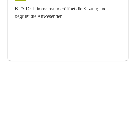
KTA Dr. Himmelmann eröffnet die Sitzung und
begrüßt die Anwesenden.