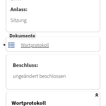
Anlass:
Sitzung
Dokumente
Wortprotokoll
Beschluss:
ungeändert beschlossen
Wortprotokoll