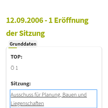
12.09.2006 - 1 Eröffnung 
der Sitzung
Grunddaten
TOP:
Ö 1
Sitzung:
Ausschuss für Planung, Bauen und
Liegenschaften