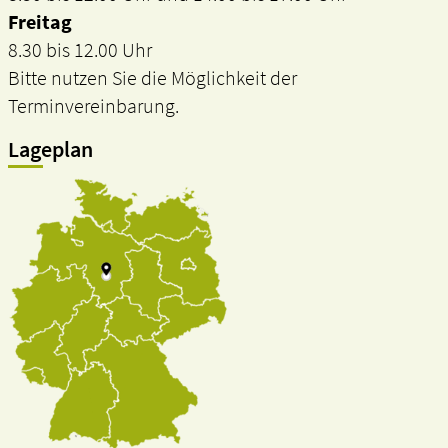
Freitag
8.30 bis 12.00 Uhr
Bitte nutzen Sie die Möglichkeit der
Terminvereinbarung.
Lageplan