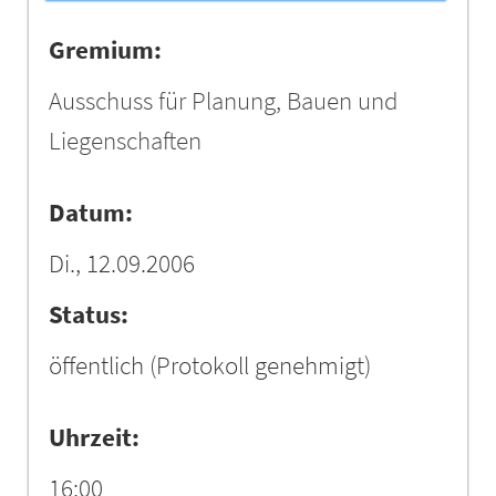
Gremium:
Ausschuss für Planung, Bauen und
Liegenschaften
Datum:
Di., 12.09.2006
Status:
öffentlich
(Protokoll genehmigt)
Uhrzeit:
16:00