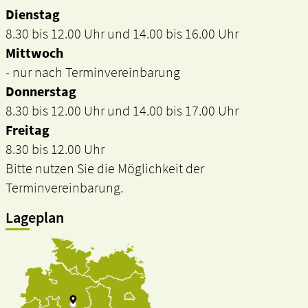
Dienstag
8.30 bis 12.00 Uhr und 14.00 bis 16.00 Uhr
Mittwoch
- nur nach Terminvereinbarung
Donnerstag
8.30 bis 12.00 Uhr und 14.00 bis 17.00 Uhr
Freitag
8.30 bis 12.00 Uhr
Bitte nutzen Sie die Möglichkeit der
Terminvereinbarung.
Lageplan