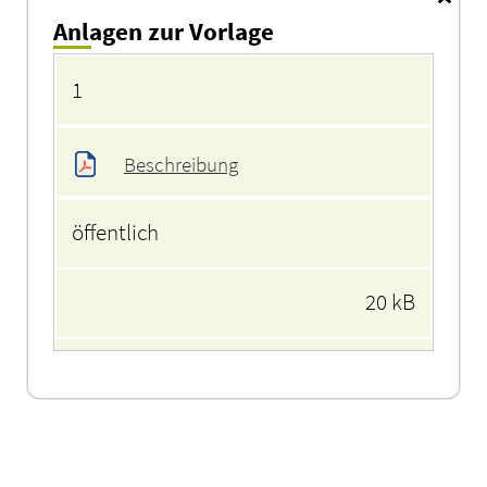
Anlagen zur Vorlage
Anlagen
1
Beschreibung
öffentlich
20 kB