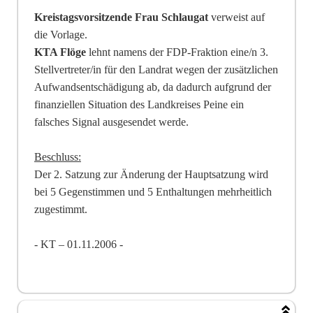
Kreistagsvorsitzende Frau Schlaugat
verweist auf
die Vorlage.
KTA Flöge
lehnt namens der FDP-Fraktion eine/n 3.
Stellvertreter/in für den Landrat wegen der zusätzlichen
Aufwandsentschädigung ab, da dadurch aufgrund der
finanziellen Situation des Landkreises Peine ein
falsches Signal ausgesendet werde.
Beschluss:
Der 2. Satzung zur Änderung der Hauptsatzung wird
bei 5 Gegenstimmen und 5 Enthaltungen mehrheitlich
zugestimmt.
- KT – 01.11.2006 -