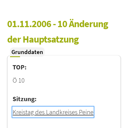
01.11.2006 - 10 Änderung 
der Hauptsatzung
Grunddaten
TOP:
Ö 10
Sitzung:
Kreistag des Landkreises Peine