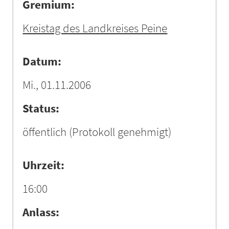
Gremium:
Kreistag des Landkreises Peine
Datum:
Mi., 01.11.2006
Status:
öffentlich
(Protokoll genehmigt)
Uhrzeit:
16:00
Anlass: