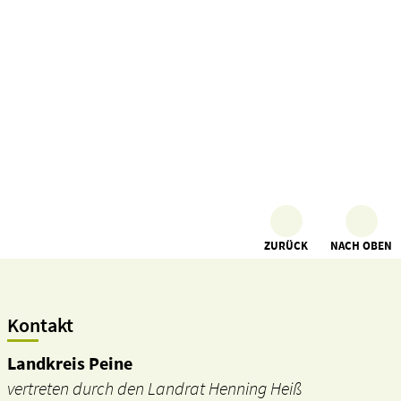
ZURÜCK
NACH OBEN
Kontakt
Landkreis Peine
vertreten durch den Landrat Henning Heiß