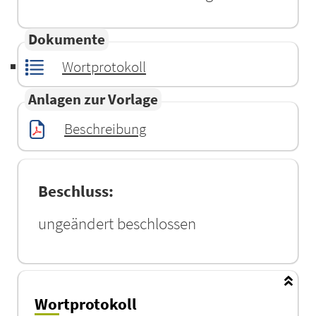
Dokumente
Wortprotokoll
Anlagen zur Vorlage
Beschreibung
Beschluss:
ungeändert beschlossen
Wortprotokoll