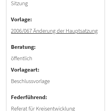
Sitzung
Vorlage:
2006/067 Änderung der Hauptsatzung
Beratung:
öffentlich
Vorlageart:
Beschlussvorlage
Federführend:
Referat für Kreisentwicklung