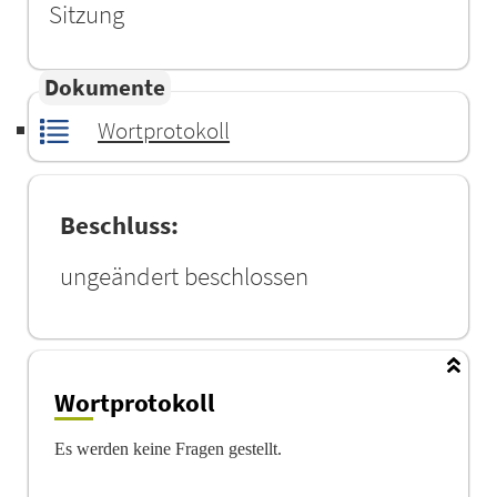
Sitzung
Dokumente
Wortprotokoll
Beschluss:
ungeändert beschlossen
Wortprotokoll
Es werden keine Fragen gestellt.