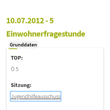
10.07.2012 - 5 
Einwohnerfragestunde
Grunddaten
TOP:
Ö 5
Sitzung:
Jugendhilfeausschuss