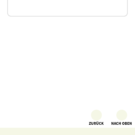
ZURÜCK
NACH OBEN