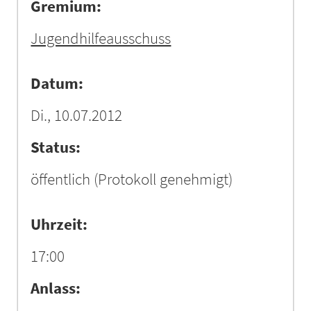
Gremium:
Jugendhilfeausschuss
Datum:
Di., 10.07.2012
Status:
öffentlich
(Protokoll genehmigt)
Uhrzeit:
17:00
Anlass: