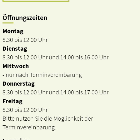
Öffnungszeiten
Montag
8.30 bis 12.00 Uhr
Dienstag
8.30 bis 12.00 Uhr und 14.00 bis 16.00 Uhr
Mittwoch
- nur nach Terminvereinbarung
Donnerstag
8.30 bis 12.00 Uhr und 14.00 bis 17.00 Uhr
Freitag
8.30 bis 12.00 Uhr
Bitte nutzen Sie die Möglichkeit der
Terminvereinbarung.