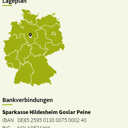
Lageplan
Bankverbindungen
Sparkasse Hildesheim Goslar Peine
IBAN DE85 2595 0130 0075 0002 40
BIC NOLADE21HIK