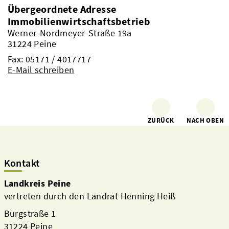
Übergeordnete Adresse
Immobilienwirtschaftsbetrieb
Werner-Nordmeyer-Straße 19a
31224 Peine
Fax: 05171 / 4017717
E-Mail schreiben
ZURÜCK
NACH OBEN
Kontakt
Landkreis Peine
vertreten durch den Landrat Henning Heiß
Burgstraße 1
31224 Peine