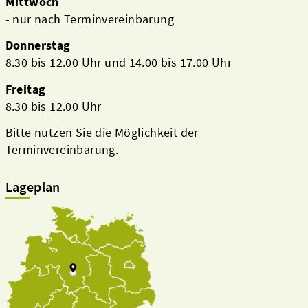
Mittwoch
- nur nach Terminvereinbarung
Donnerstag
8.30 bis 12.00 Uhr und 14.00 bis 17.00 Uhr
Freitag
8.30 bis 12.00 Uhr
Bitte nutzen Sie die Möglichkeit der
Terminvereinbarung.
Lageplan