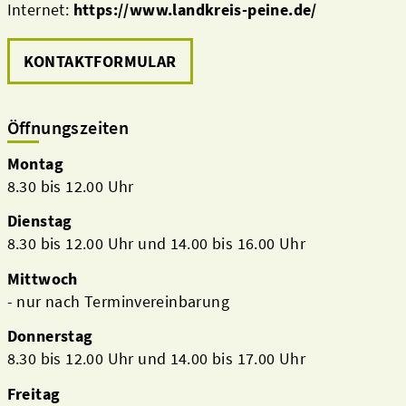
Internet:
https://www.landkreis-peine.de/
KONTAKTFORMULAR
Öffnungszeiten
Montag
8.30 bis 12.00 Uhr
Dienstag
8.30 bis 12.00 Uhr und 14.00 bis 16.00 Uhr
Mittwoch
- nur nach Terminvereinbarung
Donnerstag
8.30 bis 12.00 Uhr und 14.00 bis 17.00 Uhr
Freitag