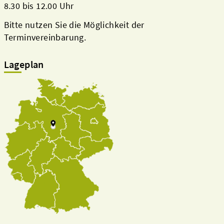
8.30 bis 12.00 Uhr
Bitte nutzen Sie die Möglichkeit der
Terminvereinbarung.
Lageplan