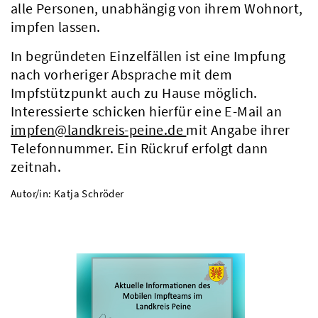
alle Personen, unabhängig von ihrem Wohnort,
impfen lassen.
In begründeten Einzelfällen ist eine Impfung
nach vorheriger Absprache mit dem
Impfstützpunkt auch zu Hause möglich.
Interessierte schicken hierfür eine E-Mail an
impfen@landkreis-peine.de
mit Angabe ihrer
Telefonnummer. Ein Rückruf erfolgt dann
zeitnah.
Autor/in: Katja Schröder