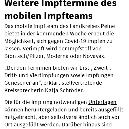
Weitere Impftermine des
mobilen Impfteams
Das mobile Impfteam des Landkreises Peine
bietet in der kommenden Woche erneut die
Möglichkeit, sich gegen Covid-19 impfen zu
lassen. Verimpft wird der Impfstoff von
Biontech/Pfizer, Moderna oder Novavax.
„Bei den Terminen bieten wir Erst-, Zweit-,
Dritt- und Viertimpfungen sowie Impfungen
Genesener an“, erklärt stellvertretende
Kreissprecherin Katja Schröder.
Die für die Impfung notwendigen
Unterlagen
können heruntergeladen und bereits ausgefüllt
mitgebracht, aber selbstverständlich auch vor
Ort ausgefüllt werden. Darüber hinaus sind