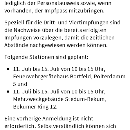
lediglich der Personalausweis sowie, wenn
vorhanden, der Impfpass mitzubringen.
Speziell für die Dritt- und Viertimpfungen sind
die Nachweise über die bereits erfolgten
Impfungen vorzulegen, damit die zeitlichen
Abstände nachgewiesen werden können.
Folgende Stationen sind geplant:
11. Juli bis 15. Juli von 10 bis 15 Uhr,
Feuerwehrgerätehaus Bortfeld, Polterdamm
5 und
11. Juli bis 15. Juli von 10 bis 15 Uhr,
Mehrzweckgebäude Stedum-Bekum,
Bekumer Ring 12.
Eine vorherige Anmeldung ist nicht
erforderlich. Selbstverständlich können sich