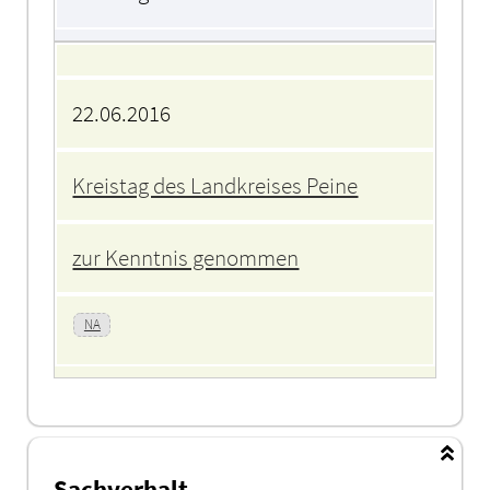
22.06.2016
Kreistag des Landkreises Peine
zur Kenntnis genommen
NA
Sachverhalt