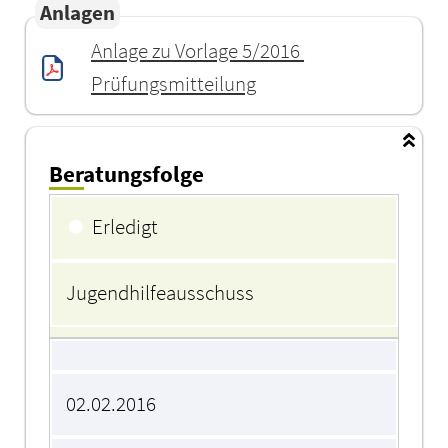
Anlagen
Anlage zu Vorlage 5/2016 
Prüfungsmitteilung
Beratungsfolge
Beratungsfolge
●
Erledigt
Jugendhilfeausschuss
02.02.2016