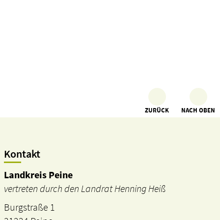
ZURÜCK
NACH OBEN
Kontakt
Landkreis Peine
vertreten durch den Landrat Henning Heiß
Burgstraße 1