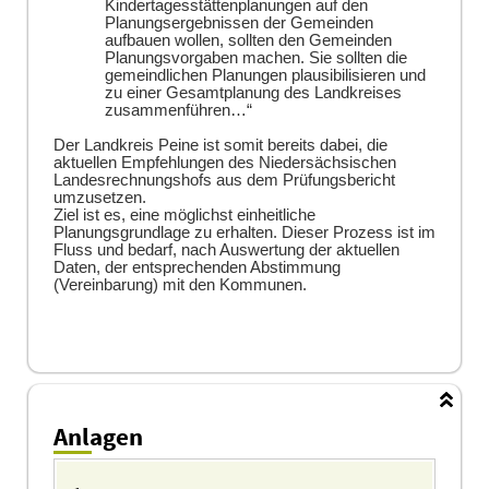
Kindertagesstättenplanungen auf den
Planungsergebnissen der Gemeinden
aufbauen wollen, sollten den Gemeinden
Planungsvorgaben machen. Sie sollten die
gemeindlichen Planungen plausibilisieren und
zu einer Gesamtplanung des Landkreises
zusammenführen…“
Der Landkreis Peine ist somit bereits dabei, die
aktuellen Empfehlungen des Niedersächsischen
Landesrechnungshofs aus dem Prüfungsbericht
umzusetzen.
Ziel ist es, eine möglichst einheitliche
Planungsgrundlage zu erhalten. Dieser Prozess ist im
Fluss und bedarf, nach Auswertung der aktuellen
Daten, der entsprechenden Abstimmung
(Vereinbarung) mit den Kommunen.
Anlagen
Anlagen