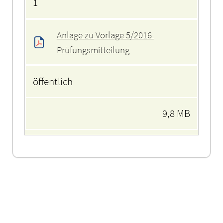
1
Anlage zu Vorlage 5/2016 
Prüfungsmitteilung
öffentlich
9,8 MB