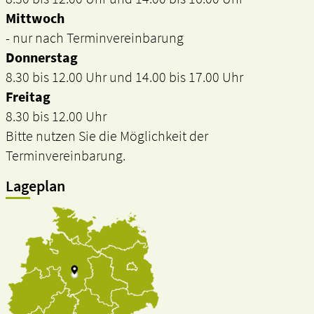
Mittwoch
- nur nach Terminvereinbarung
Donnerstag
8.30 bis 12.00 Uhr und 14.00 bis 17.00 Uhr
Freitag
8.30 bis 12.00 Uhr
Bitte nutzen Sie die Möglichkeit der
Terminvereinbarung.
Lageplan