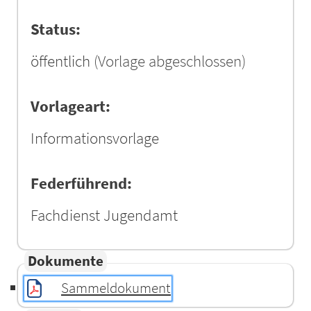
Status:
öffentlich
(Vorlage abgeschlossen)
Vorlageart:
Informationsvorlage
Federführend:
Fachdienst Jugendamt
Dokumente
Sammeldokument