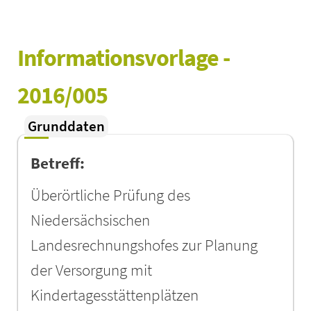
Informationsvorlage - 
2016/005
Grunddaten
Betreff:
Überörtliche Prüfung des
Niedersächsischen
Landesrechnungshofes zur Planung
der Versorgung mit
Kindertagesstättenplätzen